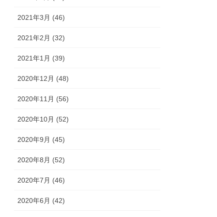
2021年3月 (46)
2021年2月 (32)
2021年1月 (39)
2020年12月 (48)
2020年11月 (56)
2020年10月 (52)
2020年9月 (45)
2020年8月 (52)
2020年7月 (46)
2020年6月 (42)