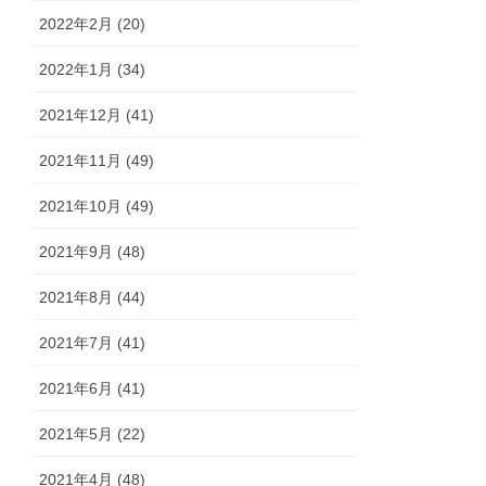
2022年2月 (20)
2022年1月 (34)
2021年12月 (41)
2021年11月 (49)
2021年10月 (49)
2021年9月 (48)
2021年8月 (44)
2021年7月 (41)
2021年6月 (41)
2021年5月 (22)
2021年4月 (48)