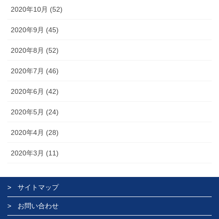
2020年10月 (52)
2020年9月 (45)
2020年8月 (52)
2020年7月 (46)
2020年6月 (42)
2020年5月 (24)
2020年4月 (28)
2020年3月 (11)
サイトマップ
お問い合わせ