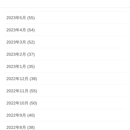
2023年6月 (38)
2023年5月 (55)
2023年4月 (54)
2023年3月 (52)
2023年2月 (37)
2023年1月 (35)
2022年12月 (38)
2022年11月 (55)
2022年10月 (50)
2022年9月 (40)
2022年8月 (38)