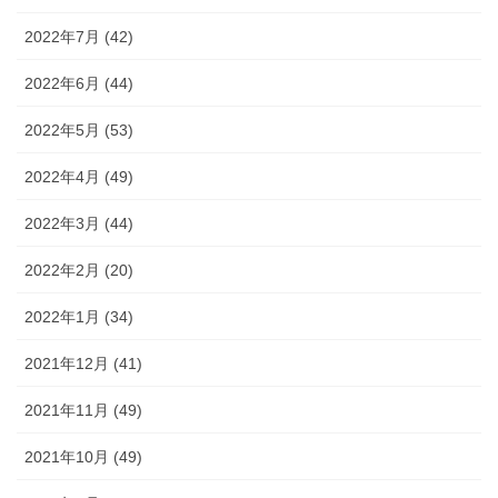
2022年7月 (42)
2022年6月 (44)
2022年5月 (53)
2022年4月 (49)
2022年3月 (44)
2022年2月 (20)
2022年1月 (34)
2021年12月 (41)
2021年11月 (49)
2021年10月 (49)