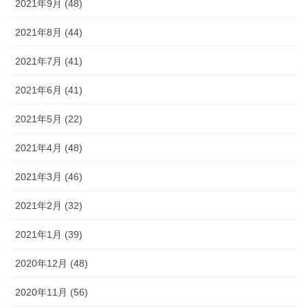
2021年9月 (48)
2021年8月 (44)
2021年7月 (41)
2021年6月 (41)
2021年5月 (22)
2021年4月 (48)
2021年3月 (46)
2021年2月 (32)
2021年1月 (39)
2020年12月 (48)
2020年11月 (56)