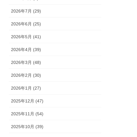
2026年7月 (29)
2026年6月 (25)
2026年5月 (41)
2026年4月 (39)
2026年3月 (48)
2026年2月 (30)
2026年1月 (27)
2025年12月 (47)
2025年11月 (54)
2025年10月 (39)