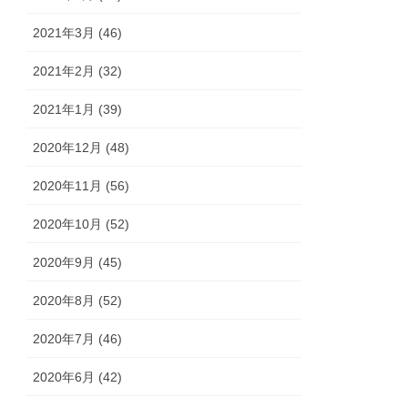
2021年3月 (46)
2021年2月 (32)
2021年1月 (39)
2020年12月 (48)
2020年11月 (56)
2020年10月 (52)
2020年9月 (45)
2020年8月 (52)
2020年7月 (46)
2020年6月 (42)