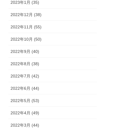
2023年1月 (35)
2022年12月 (38)
2022年11月 (55)
2022年10月 (50)
2022年9月 (40)
2022年8月 (38)
2022年7月 (42)
2022年6月 (44)
2022年5月 (53)
2022年4月 (49)
2022年3月 (44)