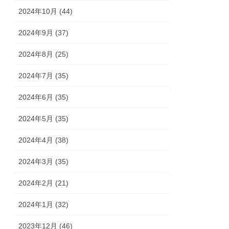
2024年10月 (44)
2024年9月 (37)
2024年8月 (25)
2024年7月 (35)
2024年6月 (35)
2024年5月 (35)
2024年4月 (38)
2024年3月 (35)
2024年2月 (21)
2024年1月 (32)
2023年12月 (46)