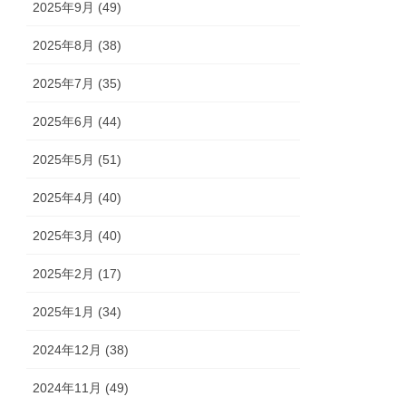
2025年9月 (49)
2025年8月 (38)
2025年7月 (35)
2025年6月 (44)
2025年5月 (51)
2025年4月 (40)
2025年3月 (40)
2025年2月 (17)
2025年1月 (34)
2024年12月 (38)
2024年11月 (49)