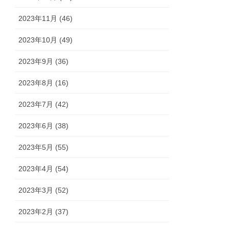
2023年11月 (46)
2023年10月 (49)
2023年9月 (36)
2023年8月 (16)
2023年7月 (42)
2023年6月 (38)
2023年5月 (55)
2023年4月 (54)
2023年3月 (52)
2023年2月 (37)