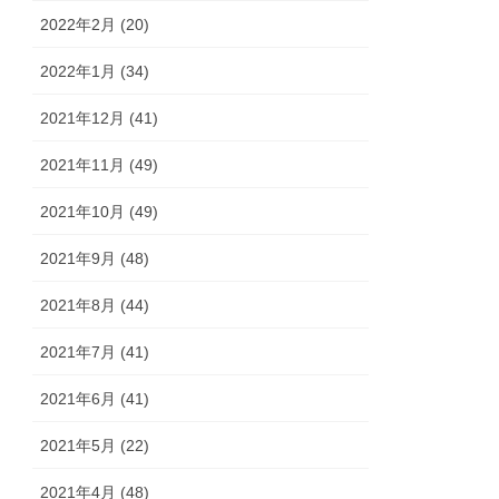
2022年2月 (20)
2022年1月 (34)
2021年12月 (41)
2021年11月 (49)
2021年10月 (49)
2021年9月 (48)
2021年8月 (44)
2021年7月 (41)
2021年6月 (41)
2021年5月 (22)
2021年4月 (48)