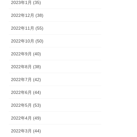
2023年1月 (35)
2022年12月 (38)
2022年11月 (55)
2022年10月 (50)
2022年9月 (40)
2022年8月 (38)
2022年7月 (42)
2022年6月 (44)
2022年5月 (53)
2022年4月 (49)
2022年3月 (44)