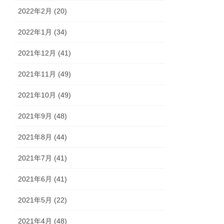
2022年2月 (20)
2022年1月 (34)
2021年12月 (41)
2021年11月 (49)
2021年10月 (49)
2021年9月 (48)
2021年8月 (44)
2021年7月 (41)
2021年6月 (41)
2021年5月 (22)
2021年4月 (48)