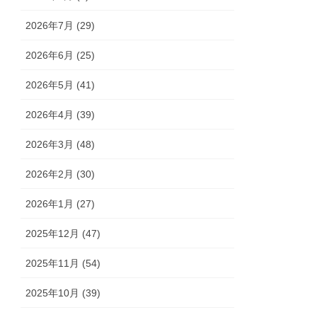
2026年7月 (29)
2026年6月 (25)
2026年5月 (41)
2026年4月 (39)
2026年3月 (48)
2026年2月 (30)
2026年1月 (27)
2025年12月 (47)
2025年11月 (54)
2025年10月 (39)