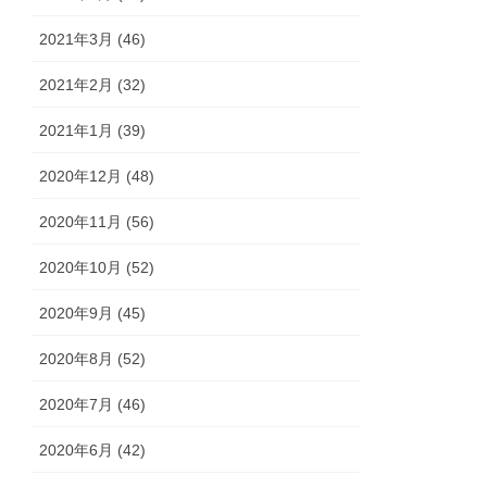
2021年3月 (46)
2021年2月 (32)
2021年1月 (39)
2020年12月 (48)
2020年11月 (56)
2020年10月 (52)
2020年9月 (45)
2020年8月 (52)
2020年7月 (46)
2020年6月 (42)