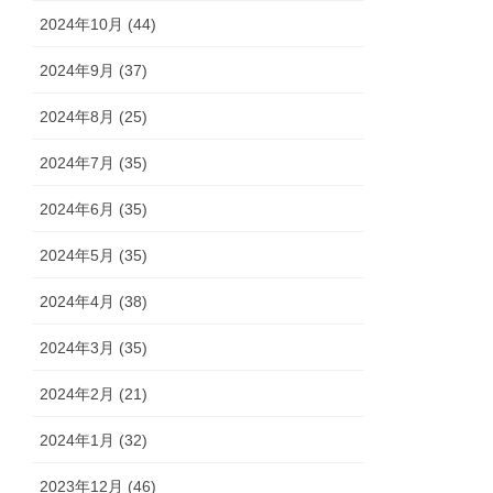
2024年10月 (44)
2024年9月 (37)
2024年8月 (25)
2024年7月 (35)
2024年6月 (35)
2024年5月 (35)
2024年4月 (38)
2024年3月 (35)
2024年2月 (21)
2024年1月 (32)
2023年12月 (46)