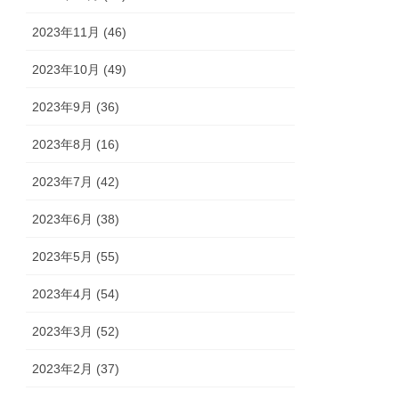
2023年11月 (46)
2023年10月 (49)
2023年9月 (36)
2023年8月 (16)
2023年7月 (42)
2023年6月 (38)
2023年5月 (55)
2023年4月 (54)
2023年3月 (52)
2023年2月 (37)