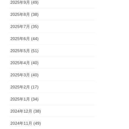
2025年9月 (49)
2025年8月 (38)
2025年7月 (35)
2025年6月 (44)
2025年5月 (51)
2025年4月 (40)
2025年3月 (40)
2025年2月 (17)
2025年1月 (34)
2024年12月 (38)
2024年11月 (49)