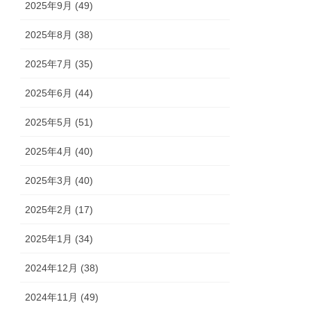
2025年9月 (49)
2025年8月 (38)
2025年7月 (35)
2025年6月 (44)
2025年5月 (51)
2025年4月 (40)
2025年3月 (40)
2025年2月 (17)
2025年1月 (34)
2024年12月 (38)
2024年11月 (49)