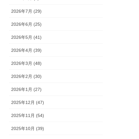
2026年7月 (29)
2026年6月 (25)
2026年5月 (41)
2026年4月 (39)
2026年3月 (48)
2026年2月 (30)
2026年1月 (27)
2025年12月 (47)
2025年11月 (54)
2025年10月 (39)