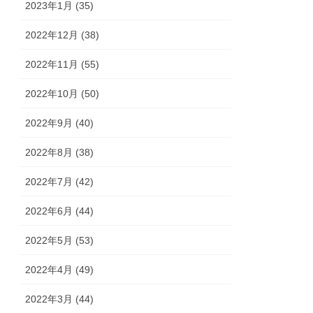
2023年1月 (35)
2022年12月 (38)
2022年11月 (55)
2022年10月 (50)
2022年9月 (40)
2022年8月 (38)
2022年7月 (42)
2022年6月 (44)
2022年5月 (53)
2022年4月 (49)
2022年3月 (44)