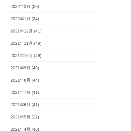
2022年2月 (20)
2022年1月 (34)
2021年12月 (41)
2021年11月 (49)
2021年10月 (49)
2021年9月 (48)
2021年8月 (44)
2021年7月 (41)
2021年6月 (41)
2021年5月 (22)
2021年4月 (48)