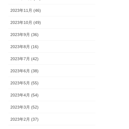
2023年11月 (46)
2023年10月 (49)
2023年9月 (36)
2023年8月 (16)
2023年7月 (42)
2023年6月 (38)
2023年5月 (55)
2023年4月 (54)
2023年3月 (52)
2023年2月 (37)