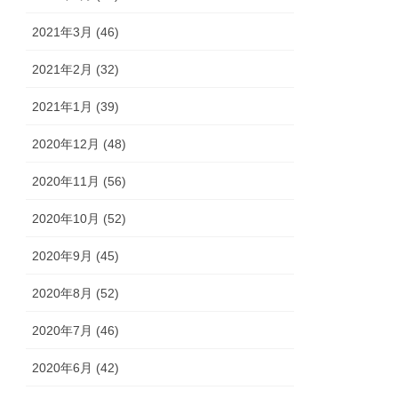
2021年3月 (46)
2021年2月 (32)
2021年1月 (39)
2020年12月 (48)
2020年11月 (56)
2020年10月 (52)
2020年9月 (45)
2020年8月 (52)
2020年7月 (46)
2020年6月 (42)