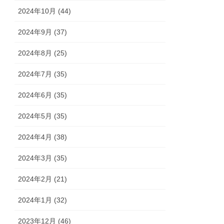
2024年10月 (44)
2024年9月 (37)
2024年8月 (25)
2024年7月 (35)
2024年6月 (35)
2024年5月 (35)
2024年4月 (38)
2024年3月 (35)
2024年2月 (21)
2024年1月 (32)
2023年12月 (46)