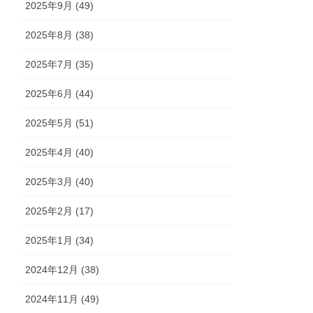
2025年9月 (49)
2025年8月 (38)
2025年7月 (35)
2025年6月 (44)
2025年5月 (51)
2025年4月 (40)
2025年3月 (40)
2025年2月 (17)
2025年1月 (34)
2024年12月 (38)
2024年11月 (49)