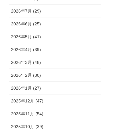
2026年7月 (29)
2026年6月 (25)
2026年5月 (41)
2026年4月 (39)
2026年3月 (48)
2026年2月 (30)
2026年1月 (27)
2025年12月 (47)
2025年11月 (54)
2025年10月 (39)