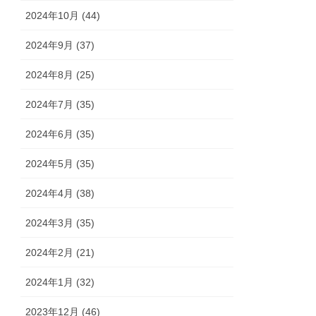
2024年10月 (44)
2024年9月 (37)
2024年8月 (25)
2024年7月 (35)
2024年6月 (35)
2024年5月 (35)
2024年4月 (38)
2024年3月 (35)
2024年2月 (21)
2024年1月 (32)
2023年12月 (46)