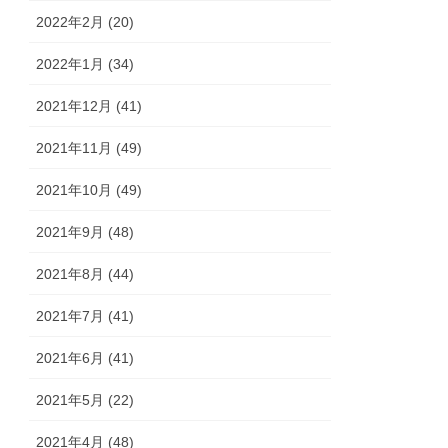
2022年2月 (20)
2022年1月 (34)
2021年12月 (41)
2021年11月 (49)
2021年10月 (49)
2021年9月 (48)
2021年8月 (44)
2021年7月 (41)
2021年6月 (41)
2021年5月 (22)
2021年4月 (48)