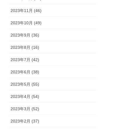
2023年11月 (46)
2023年10月 (49)
2023年9月 (36)
2023年8月 (16)
2023年7月 (42)
2023年6月 (38)
2023年5月 (55)
2023年4月 (54)
2023年3月 (52)
2023年2月 (37)