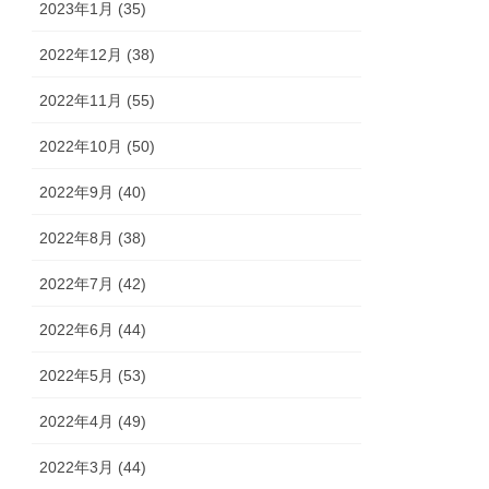
2023年1月 (35)
2022年12月 (38)
2022年11月 (55)
2022年10月 (50)
2022年9月 (40)
2022年8月 (38)
2022年7月 (42)
2022年6月 (44)
2022年5月 (53)
2022年4月 (49)
2022年3月 (44)