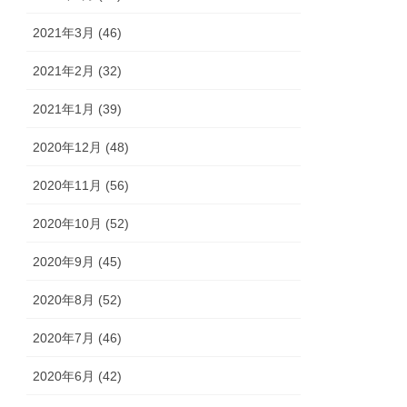
2021年3月 (46)
2021年2月 (32)
2021年1月 (39)
2020年12月 (48)
2020年11月 (56)
2020年10月 (52)
2020年9月 (45)
2020年8月 (52)
2020年7月 (46)
2020年6月 (42)