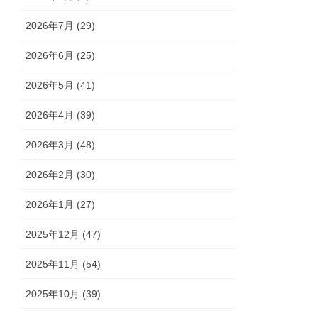
2026年7月 (29)
2026年6月 (25)
2026年5月 (41)
2026年4月 (39)
2026年3月 (48)
2026年2月 (30)
2026年1月 (27)
2025年12月 (47)
2025年11月 (54)
2025年10月 (39)