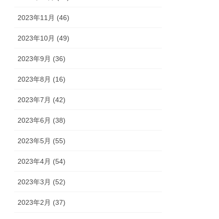
2023年11月 (46)
2023年10月 (49)
2023年9月 (36)
2023年8月 (16)
2023年7月 (42)
2023年6月 (38)
2023年5月 (55)
2023年4月 (54)
2023年3月 (52)
2023年2月 (37)