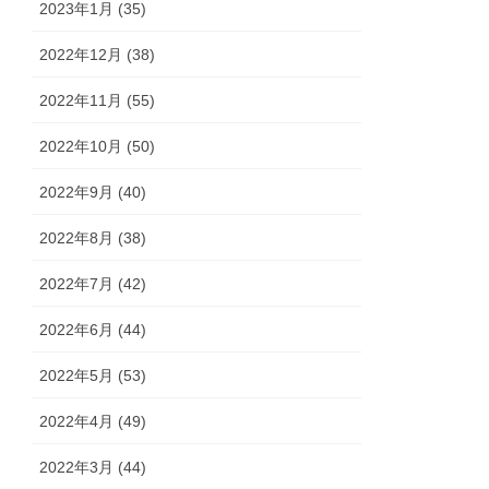
2023年1月 (35)
2022年12月 (38)
2022年11月 (55)
2022年10月 (50)
2022年9月 (40)
2022年8月 (38)
2022年7月 (42)
2022年6月 (44)
2022年5月 (53)
2022年4月 (49)
2022年3月 (44)