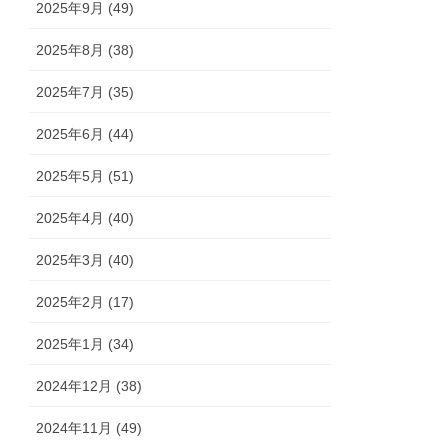
2025年9月 (49)
2025年8月 (38)
2025年7月 (35)
2025年6月 (44)
2025年5月 (51)
2025年4月 (40)
2025年3月 (40)
2025年2月 (17)
2025年1月 (34)
2024年12月 (38)
2024年11月 (49)