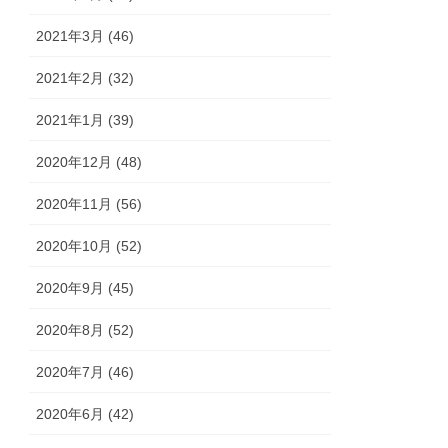
2021年3月 (46)
2021年2月 (32)
2021年1月 (39)
2020年12月 (48)
2020年11月 (56)
2020年10月 (52)
2020年9月 (45)
2020年8月 (52)
2020年7月 (46)
2020年6月 (42)