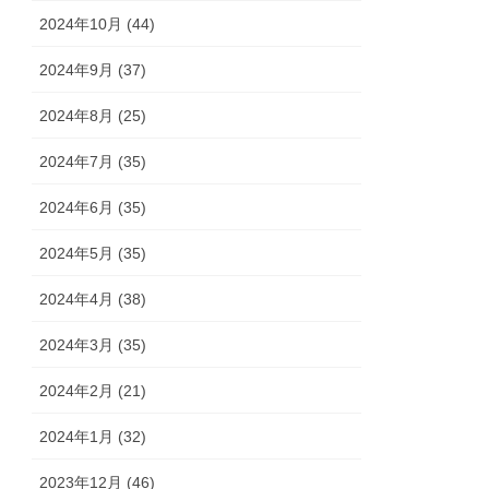
2024年10月 (44)
2024年9月 (37)
2024年8月 (25)
2024年7月 (35)
2024年6月 (35)
2024年5月 (35)
2024年4月 (38)
2024年3月 (35)
2024年2月 (21)
2024年1月 (32)
2023年12月 (46)