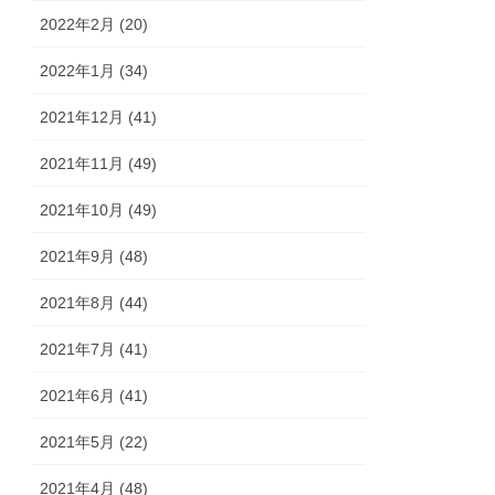
2022年2月 (20)
2022年1月 (34)
2021年12月 (41)
2021年11月 (49)
2021年10月 (49)
2021年9月 (48)
2021年8月 (44)
2021年7月 (41)
2021年6月 (41)
2021年5月 (22)
2021年4月 (48)