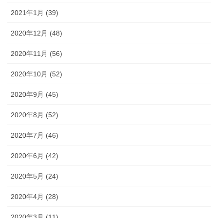
2021年1月 (39)
2020年12月 (48)
2020年11月 (56)
2020年10月 (52)
2020年9月 (45)
2020年8月 (52)
2020年7月 (46)
2020年6月 (42)
2020年5月 (24)
2020年4月 (28)
2020年3月 (11)