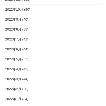
2022年10月 (50)
2022年9月 (40)
2022年8月 (38)
2022年7月 (42)
2022年6月 (44)
2022年5月 (53)
2022年4月 (49)
2022年3月 (44)
2022年2月 (20)
2022年1月 (34)