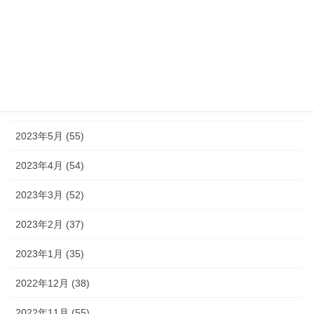
2023年9月 (36)
2023年8月 (16)
2023年7月 (42)
2023年6月 (38)
2023年5月 (55)
2023年4月 (54)
2023年3月 (52)
2023年2月 (37)
2023年1月 (35)
2022年12月 (38)
2022年11月 (55)