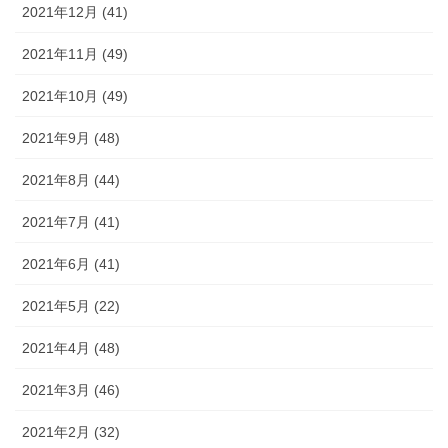
2021年12月 (41)
2021年11月 (49)
2021年10月 (49)
2021年9月 (48)
2021年8月 (44)
2021年7月 (41)
2021年6月 (41)
2021年5月 (22)
2021年4月 (48)
2021年3月 (46)
2021年2月 (32)