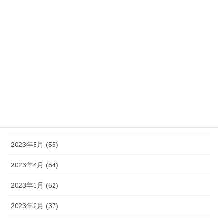
2023年12月 (46)
2023年11月 (46)
2023年10月 (49)
2023年9月 (36)
2023年8月 (16)
2023年7月 (42)
2023年6月 (38)
2023年5月 (55)
2023年4月 (54)
2023年3月 (52)
2023年2月 (37)