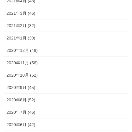
2021年4月 (48)
2021年3月 (46)
2021年2月 (32)
2021年1月 (39)
2020年12月 (48)
2020年11月 (56)
2020年10月 (52)
2020年9月 (45)
2020年8月 (52)
2020年7月 (46)
2020年6月 (42)