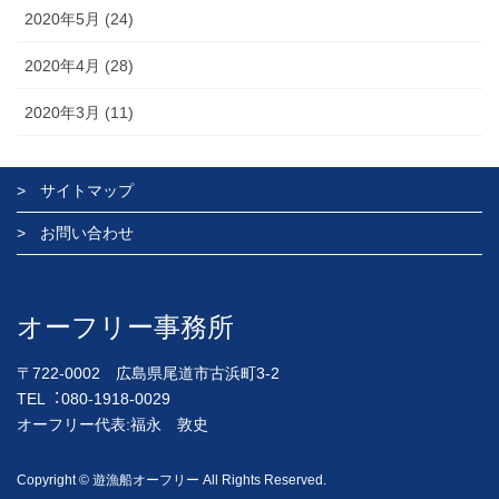
2020年5月 (24)
2020年4月 (28)
2020年3月 (11)
サイトマップ
お問い合わせ
オーフリー事務所
〒722-0002 広島県尾道市古浜町3-2
TEL︓080-1918-0029
オーフリー代表:福永 敦史
Copyright © 遊漁船オーフリー All Rights Reserved.