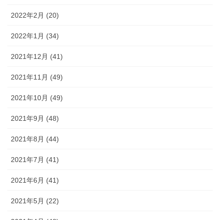
2022年2月 (20)
2022年1月 (34)
2021年12月 (41)
2021年11月 (49)
2021年10月 (49)
2021年9月 (48)
2021年8月 (44)
2021年7月 (41)
2021年6月 (41)
2021年5月 (22)