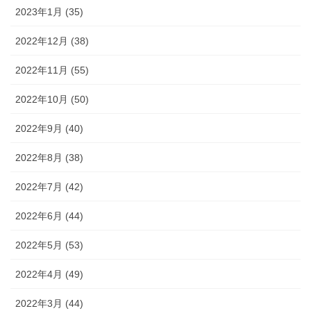
2023年1月 (35)
2022年12月 (38)
2022年11月 (55)
2022年10月 (50)
2022年9月 (40)
2022年8月 (38)
2022年7月 (42)
2022年6月 (44)
2022年5月 (53)
2022年4月 (49)
2022年3月 (44)