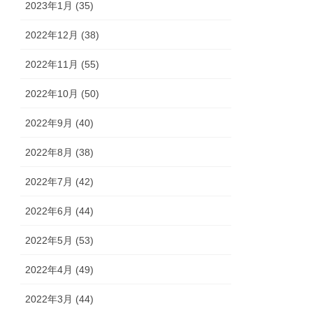
2023年1月 (35)
2022年12月 (38)
2022年11月 (55)
2022年10月 (50)
2022年9月 (40)
2022年8月 (38)
2022年7月 (42)
2022年6月 (44)
2022年5月 (53)
2022年4月 (49)
2022年3月 (44)