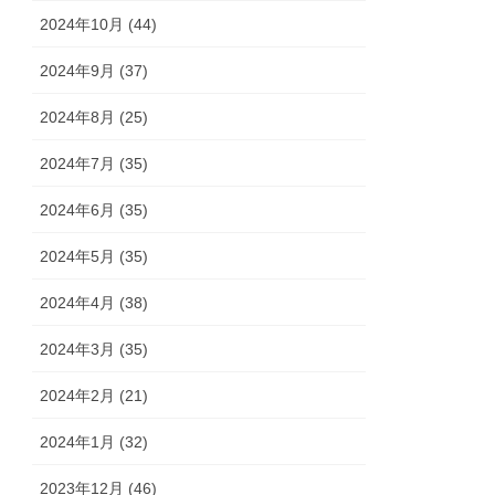
2024年10月 (44)
2024年9月 (37)
2024年8月 (25)
2024年7月 (35)
2024年6月 (35)
2024年5月 (35)
2024年4月 (38)
2024年3月 (35)
2024年2月 (21)
2024年1月 (32)
2023年12月 (46)