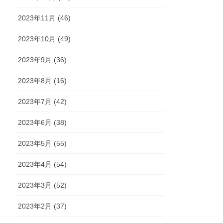
2023年11月 (46)
2023年10月 (49)
2023年9月 (36)
2023年8月 (16)
2023年7月 (42)
2023年6月 (38)
2023年5月 (55)
2023年4月 (54)
2023年3月 (52)
2023年2月 (37)