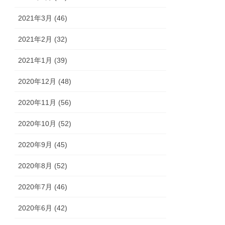
2021年3月 (46)
2021年2月 (32)
2021年1月 (39)
2020年12月 (48)
2020年11月 (56)
2020年10月 (52)
2020年9月 (45)
2020年8月 (52)
2020年7月 (46)
2020年6月 (42)