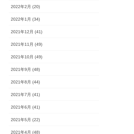
2022年2月 (20)
2022年1月 (34)
2021年12月 (41)
2021年11月 (49)
2021年10月 (49)
2021年9月 (48)
2021年8月 (44)
2021年7月 (41)
2021年6月 (41)
2021年5月 (22)
2021年4月 (48)