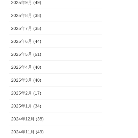
2025年9月 (49)
2025年8月 (38)
2025年7月 (35)
2025年6月 (44)
2025年5月 (51)
2025年4月 (40)
2025年3月 (40)
2025年2月 (17)
2025年1月 (34)
2024年12月 (38)
2024年11月 (49)