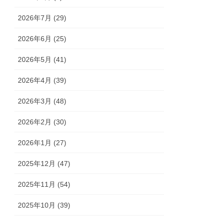
2026年7月 (29)
2026年6月 (25)
2026年5月 (41)
2026年4月 (39)
2026年3月 (48)
2026年2月 (30)
2026年1月 (27)
2025年12月 (47)
2025年11月 (54)
2025年10月 (39)