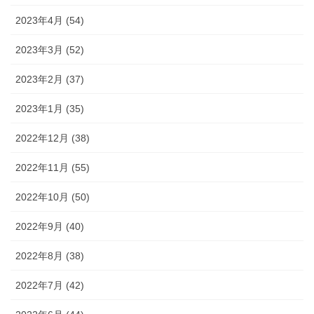
2023年4月 (54)
2023年3月 (52)
2023年2月 (37)
2023年1月 (35)
2022年12月 (38)
2022年11月 (55)
2022年10月 (50)
2022年9月 (40)
2022年8月 (38)
2022年7月 (42)