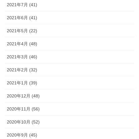
2021年7月 (41)
2021年6月 (41)
2021年5月 (22)
2021年4月 (48)
2021年3月 (46)
2021年2月 (32)
2021年1月 (39)
2020年12月 (48)
2020年11月 (56)
2020年10月 (52)
2020年9月 (45)