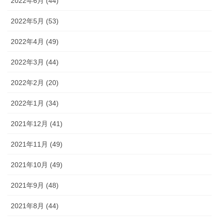
2022年6月 (44)
2022年5月 (53)
2022年4月 (49)
2022年3月 (44)
2022年2月 (20)
2022年1月 (34)
2021年12月 (41)
2021年11月 (49)
2021年10月 (49)
2021年9月 (48)
2021年8月 (44)