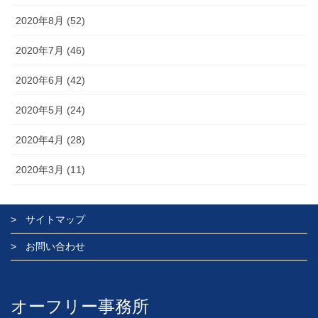
2020年8月 (52)
2020年7月 (46)
2020年6月 (42)
2020年5月 (24)
2020年4月 (28)
2020年3月 (11)
サイトマップ
お問い合わせ
オーフリー事務所