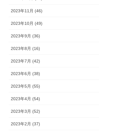
2023年11月 (46)
2023年10月 (49)
2023年9月 (36)
2023年8月 (16)
2023年7月 (42)
2023年6月 (38)
2023年5月 (55)
2023年4月 (54)
2023年3月 (52)
2023年2月 (37)