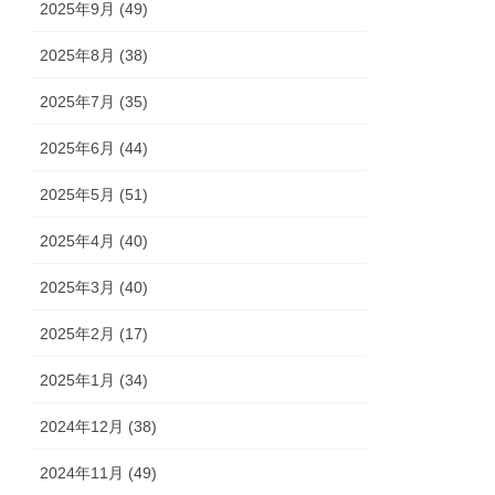
2025年9月 (49)
2025年8月 (38)
2025年7月 (35)
2025年6月 (44)
2025年5月 (51)
2025年4月 (40)
2025年3月 (40)
2025年2月 (17)
2025年1月 (34)
2024年12月 (38)
2024年11月 (49)