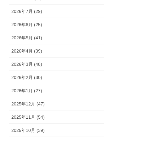
2026年7月 (29)
2026年6月 (25)
2026年5月 (41)
2026年4月 (39)
2026年3月 (48)
2026年2月 (30)
2026年1月 (27)
2025年12月 (47)
2025年11月 (54)
2025年10月 (39)