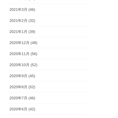
2021年3月 (46)
2021年2月 (32)
2021年1月 (39)
2020年12月 (48)
2020年11月 (56)
2020年10月 (52)
2020年9月 (45)
2020年8月 (52)
2020年7月 (46)
2020年6月 (42)