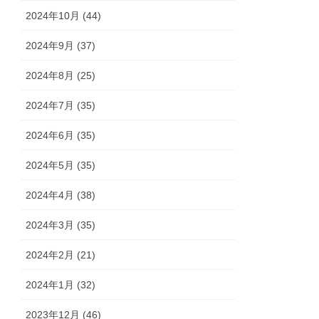
2024年10月 (44)
2024年9月 (37)
2024年8月 (25)
2024年7月 (35)
2024年6月 (35)
2024年5月 (35)
2024年4月 (38)
2024年3月 (35)
2024年2月 (21)
2024年1月 (32)
2023年12月 (46)