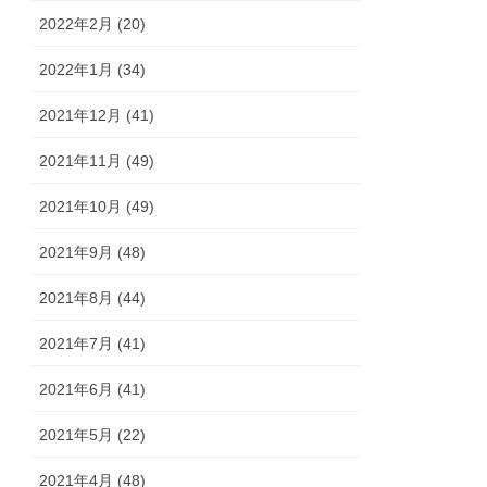
2022年2月 (20)
2022年1月 (34)
2021年12月 (41)
2021年11月 (49)
2021年10月 (49)
2021年9月 (48)
2021年8月 (44)
2021年7月 (41)
2021年6月 (41)
2021年5月 (22)
2021年4月 (48)