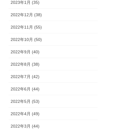
2023年1月 (35)
2022年12月 (38)
2022年11月 (55)
2022年10月 (50)
2022年9月 (40)
2022年8月 (38)
2022年7月 (42)
2022年6月 (44)
2022年5月 (53)
2022年4月 (49)
2022年3月 (44)