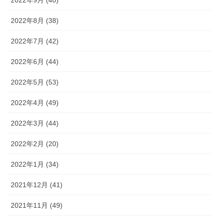
2022年9月 (40)
2022年8月 (38)
2022年7月 (42)
2022年6月 (44)
2022年5月 (53)
2022年4月 (49)
2022年3月 (44)
2022年2月 (20)
2022年1月 (34)
2021年12月 (41)
2021年11月 (49)