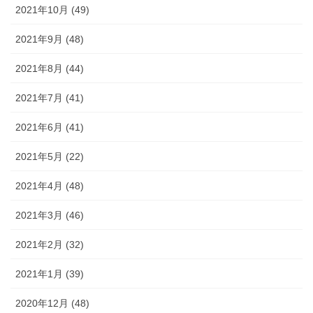
2021年10月 (49)
2021年9月 (48)
2021年8月 (44)
2021年7月 (41)
2021年6月 (41)
2021年5月 (22)
2021年4月 (48)
2021年3月 (46)
2021年2月 (32)
2021年1月 (39)
2020年12月 (48)