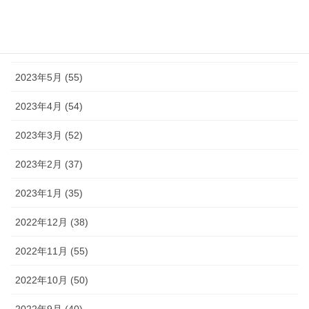
2023年7月 (42)
2023年6月 (38)
2023年5月 (55)
2023年4月 (54)
2023年3月 (52)
2023年2月 (37)
2023年1月 (35)
2022年12月 (38)
2022年11月 (55)
2022年10月 (50)