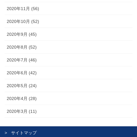
2020年11月 (56)
2020年10月 (52)
2020年9月 (45)
2020年8月 (52)
2020年7月 (46)
2020年6月 (42)
2020年5月 (24)
2020年4月 (28)
2020年3月 (11)
サイトマップ