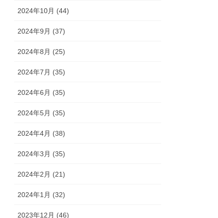
2024年10月 (44)
2024年9月 (37)
2024年8月 (25)
2024年7月 (35)
2024年6月 (35)
2024年5月 (35)
2024年4月 (38)
2024年3月 (35)
2024年2月 (21)
2024年1月 (32)
2023年12月 (46)