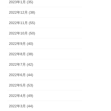
2023年1月 (35)
2022年12月 (38)
2022年11月 (55)
2022年10月 (50)
2022年9月 (40)
2022年8月 (38)
2022年7月 (42)
2022年6月 (44)
2022年5月 (53)
2022年4月 (49)
2022年3月 (44)