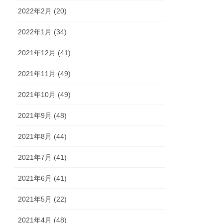
2022年2月 (20)
2022年1月 (34)
2021年12月 (41)
2021年11月 (49)
2021年10月 (49)
2021年9月 (48)
2021年8月 (44)
2021年7月 (41)
2021年6月 (41)
2021年5月 (22)
2021年4月 (48)