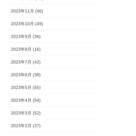
2023年11月 (46)
2023年10月 (49)
2023年9月 (36)
2023年8月 (16)
2023年7月 (42)
2023年6月 (38)
2023年5月 (55)
2023年4月 (54)
2023年3月 (52)
2023年2月 (37)