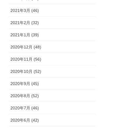
2021年3月 (46)
2021年2月 (32)
2021年1月 (39)
2020年12月 (48)
2020年11月 (56)
2020年10月 (52)
2020年9月 (45)
2020年8月 (52)
2020年7月 (46)
2020年6月 (42)