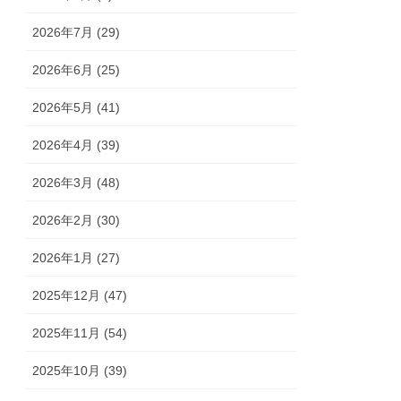
2026年7月 (29)
2026年6月 (25)
2026年5月 (41)
2026年4月 (39)
2026年3月 (48)
2026年2月 (30)
2026年1月 (27)
2025年12月 (47)
2025年11月 (54)
2025年10月 (39)