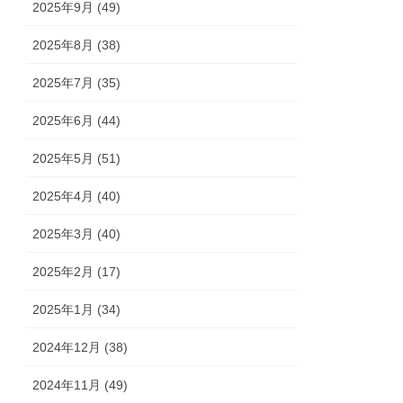
2025年9月 (49)
2025年8月 (38)
2025年7月 (35)
2025年6月 (44)
2025年5月 (51)
2025年4月 (40)
2025年3月 (40)
2025年2月 (17)
2025年1月 (34)
2024年12月 (38)
2024年11月 (49)