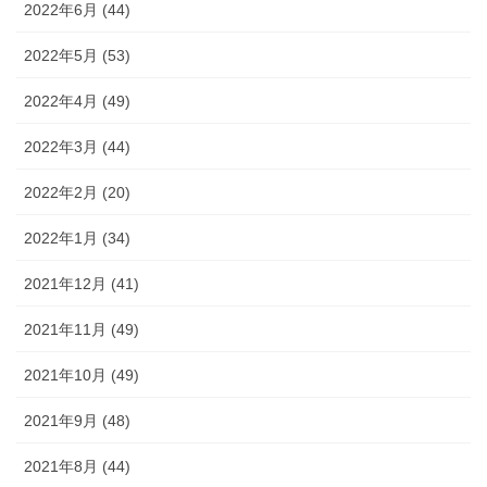
2022年6月 (44)
2022年5月 (53)
2022年4月 (49)
2022年3月 (44)
2022年2月 (20)
2022年1月 (34)
2021年12月 (41)
2021年11月 (49)
2021年10月 (49)
2021年9月 (48)
2021年8月 (44)