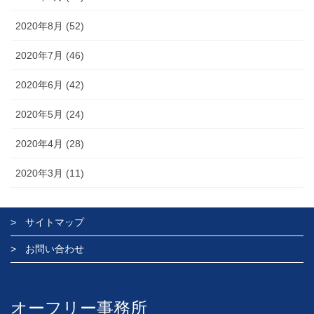
2020年8月 (52)
2020年7月 (46)
2020年6月 (42)
2020年5月 (24)
2020年4月 (28)
2020年3月 (11)
サイトマップ
お問い合わせ
オーフリー事務所