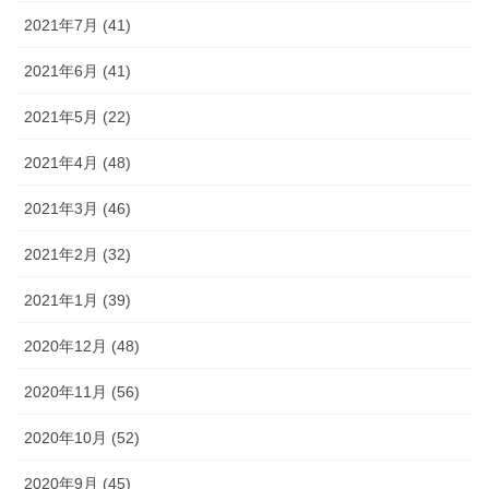
2021年7月 (41)
2021年6月 (41)
2021年5月 (22)
2021年4月 (48)
2021年3月 (46)
2021年2月 (32)
2021年1月 (39)
2020年12月 (48)
2020年11月 (56)
2020年10月 (52)
2020年9月 (45)