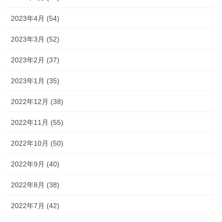
2023年4月 (54)
2023年3月 (52)
2023年2月 (37)
2023年1月 (35)
2022年12月 (38)
2022年11月 (55)
2022年10月 (50)
2022年9月 (40)
2022年8月 (38)
2022年7月 (42)