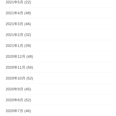
2021年5月 (22)
2021年4月 (48)
2021年3月 (46)
2021年2月 (32)
2021年1月 (39)
2020年12月 (48)
2020年11月 (56)
2020年10月 (52)
2020年9月 (45)
2020年8月 (52)
2020年7月 (46)