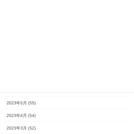
2024年1月 (32)
2023年12月 (46)
2023年11月 (46)
2023年10月 (49)
2023年9月 (36)
2023年8月 (16)
2023年7月 (42)
2023年6月 (38)
2023年5月 (55)
2023年4月 (54)
2023年3月 (52)