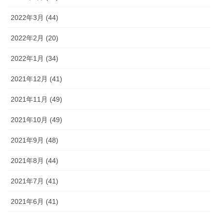
2022年3月 (44)
2022年2月 (20)
2022年1月 (34)
2021年12月 (41)
2021年11月 (49)
2021年10月 (49)
2021年9月 (48)
2021年8月 (44)
2021年7月 (41)
2021年6月 (41)