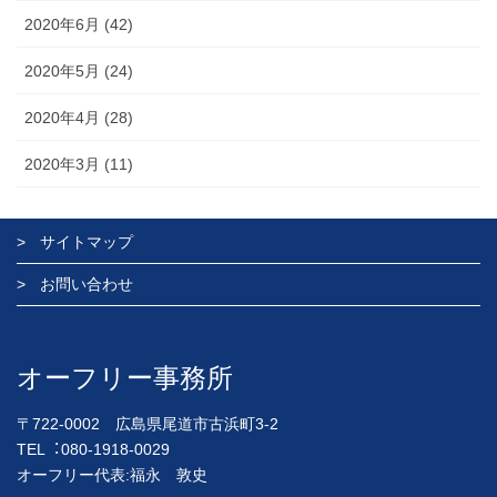
2020年6月 (42)
2020年5月 (24)
2020年4月 (28)
2020年3月 (11)
サイトマップ
お問い合わせ
オーフリー事務所
〒722-0002 広島県尾道市古浜町3-2
TEL︓080-1918-0029
オーフリー代表:福永 敦史