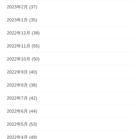
2023年2月 (37)
2023年1月 (35)
2022年12月 (38)
2022年11月 (55)
2022年10月 (50)
2022年9月 (40)
2022年8月 (38)
2022年7月 (42)
2022年6月 (44)
2022年5月 (53)
2022年4月 (49)