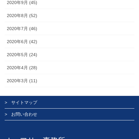
2020年9月 (45)
2020年8月 (52)
2020年7月 (46)
2020年6月 (42)
2020年5月 (24)
2020年4月 (28)
2020年3月 (11)
サイトマップ
お問い合わせ