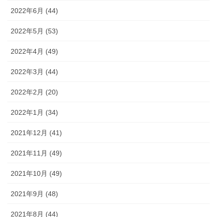
2022年6月 (44)
2022年5月 (53)
2022年4月 (49)
2022年3月 (44)
2022年2月 (20)
2022年1月 (34)
2021年12月 (41)
2021年11月 (49)
2021年10月 (49)
2021年9月 (48)
2021年8月 (44)