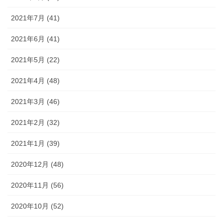
2021年7月 (41)
2021年6月 (41)
2021年5月 (22)
2021年4月 (48)
2021年3月 (46)
2021年2月 (32)
2021年1月 (39)
2020年12月 (48)
2020年11月 (56)
2020年10月 (52)