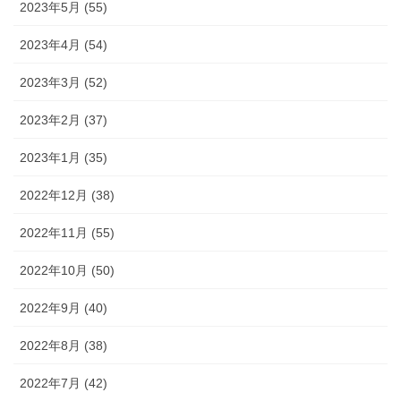
2023年5月 (55)
2023年4月 (54)
2023年3月 (52)
2023年2月 (37)
2023年1月 (35)
2022年12月 (38)
2022年11月 (55)
2022年10月 (50)
2022年9月 (40)
2022年8月 (38)
2022年7月 (42)