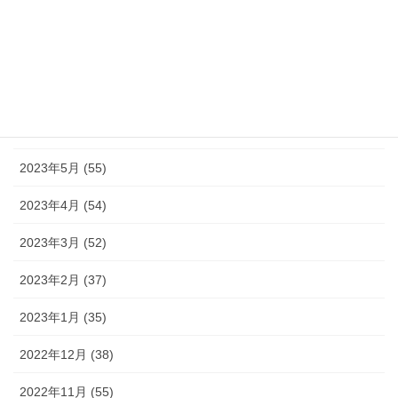
2023年9月 (36)
2023年8月 (16)
2023年7月 (42)
2023年6月 (38)
2023年5月 (55)
2023年4月 (54)
2023年3月 (52)
2023年2月 (37)
2023年1月 (35)
2022年12月 (38)
2022年11月 (55)