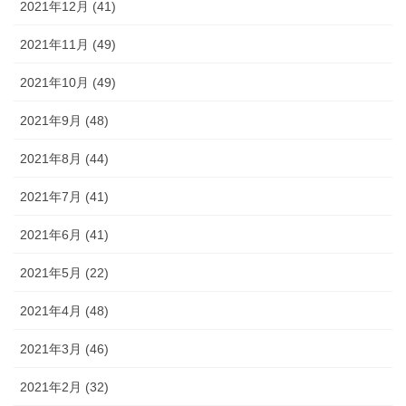
2021年12月 (41)
2021年11月 (49)
2021年10月 (49)
2021年9月 (48)
2021年8月 (44)
2021年7月 (41)
2021年6月 (41)
2021年5月 (22)
2021年4月 (48)
2021年3月 (46)
2021年2月 (32)