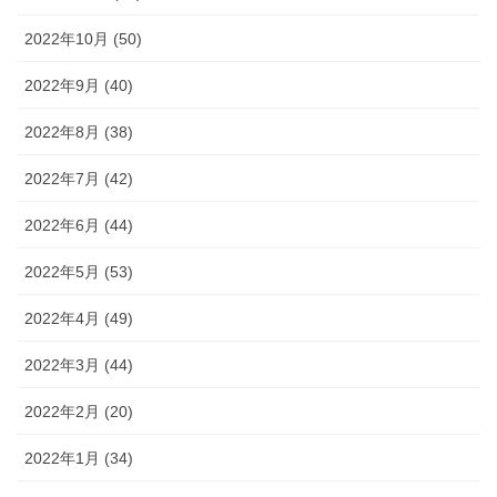
2022年10月 (50)
2022年9月 (40)
2022年8月 (38)
2022年7月 (42)
2022年6月 (44)
2022年5月 (53)
2022年4月 (49)
2022年3月 (44)
2022年2月 (20)
2022年1月 (34)