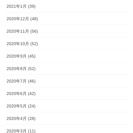
2021年1月 (39)
2020年12月 (48)
2020年11月 (56)
2020年10月 (52)
2020年9月 (45)
2020年8月 (52)
2020年7月 (46)
2020年6月 (42)
2020年5月 (24)
2020年4月 (28)
2020年3月 (11)