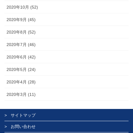
2020年10月 (52)
2020年9月 (45)
2020年8月 (52)
2020年7月 (46)
2020年6月 (42)
2020年5月 (24)
2020年4月 (28)
2020年3月 (11)
サイトマップ
お問い合わせ