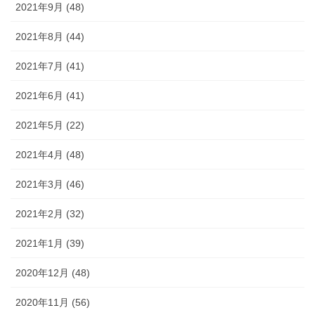
2021年9月 (48)
2021年8月 (44)
2021年7月 (41)
2021年6月 (41)
2021年5月 (22)
2021年4月 (48)
2021年3月 (46)
2021年2月 (32)
2021年1月 (39)
2020年12月 (48)
2020年11月 (56)