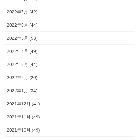
2022年7月 (42)
2022年6月 (44)
2022年5月 (53)
2022年4月 (49)
2022年3月 (44)
2022年2月 (20)
2022年1月 (34)
2021年12月 (41)
2021年11月 (49)
2021年10月 (49)