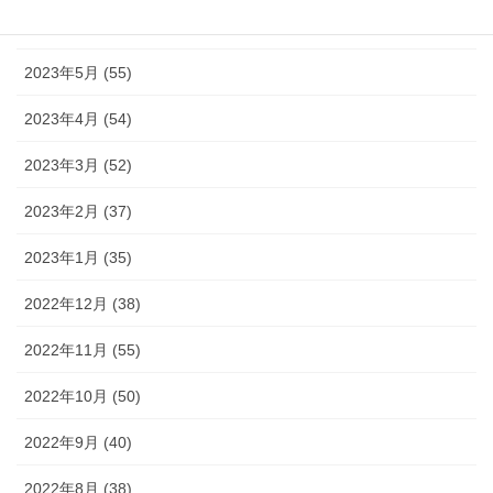
2023年6月 (38)
2023年5月 (55)
2023年4月 (54)
2023年3月 (52)
2023年2月 (37)
2023年1月 (35)
2022年12月 (38)
2022年11月 (55)
2022年10月 (50)
2022年9月 (40)
2022年8月 (38)