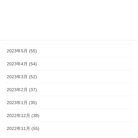
2023年8月 (16)
2023年7月 (42)
2023年6月 (38)
2023年5月 (55)
2023年4月 (54)
2023年3月 (52)
2023年2月 (37)
2023年1月 (35)
2022年12月 (38)
2022年11月 (55)