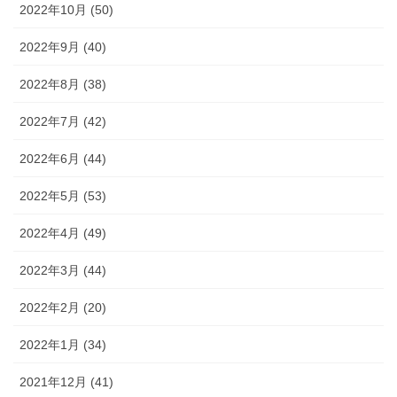
2022年10月 (50)
2022年9月 (40)
2022年8月 (38)
2022年7月 (42)
2022年6月 (44)
2022年5月 (53)
2022年4月 (49)
2022年3月 (44)
2022年2月 (20)
2022年1月 (34)
2021年12月 (41)