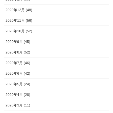
2020年12月 (48)
2020年11月 (56)
2020年10月 (52)
2020年9月 (45)
2020年8月 (52)
2020年7月 (46)
2020年6月 (42)
2020年5月 (24)
2020年4月 (28)
2020年3月 (11)