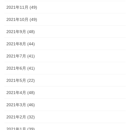
2021年11月 (49)
2021年10月 (49)
2021年9月 (48)
2021年8月 (44)
2021年7月 (41)
2021年6月 (41)
2021年5月 (22)
2021年4月 (48)
2021年3月 (46)
2021年2月 (32)
2021年1月 (39)