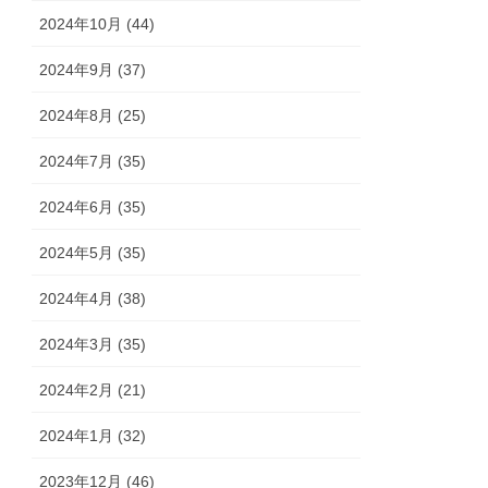
2024年10月 (44)
2024年9月 (37)
2024年8月 (25)
2024年7月 (35)
2024年6月 (35)
2024年5月 (35)
2024年4月 (38)
2024年3月 (35)
2024年2月 (21)
2024年1月 (32)
2023年12月 (46)