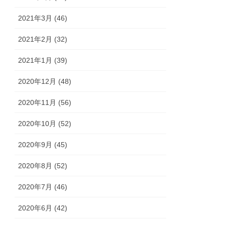
2021年3月 (46)
2021年2月 (32)
2021年1月 (39)
2020年12月 (48)
2020年11月 (56)
2020年10月 (52)
2020年9月 (45)
2020年8月 (52)
2020年7月 (46)
2020年6月 (42)