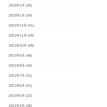
2022年2月 (20)
2022年1月 (34)
2021年12月 (41)
2021年11月 (49)
2021年10月 (49)
2021年9月 (48)
2021年8月 (44)
2021年7月 (41)
2021年6月 (41)
2021年5月 (22)
2021年4月 (48)