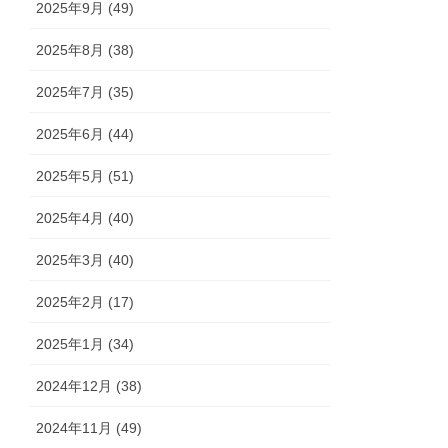
2025年9月 (49)
2025年8月 (38)
2025年7月 (35)
2025年6月 (44)
2025年5月 (51)
2025年4月 (40)
2025年3月 (40)
2025年2月 (17)
2025年1月 (34)
2024年12月 (38)
2024年11月 (49)