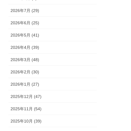
2026年7月 (29)
2026年6月 (25)
2026年5月 (41)
2026年4月 (39)
2026年3月 (48)
2026年2月 (30)
2026年1月 (27)
2025年12月 (47)
2025年11月 (54)
2025年10月 (39)