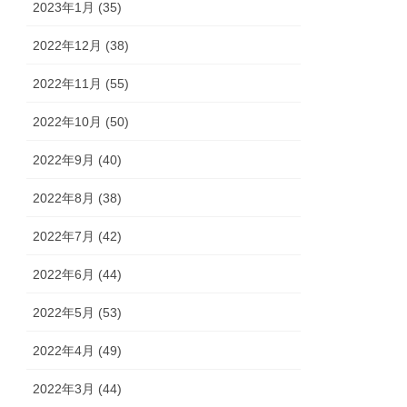
2023年1月 (35)
2022年12月 (38)
2022年11月 (55)
2022年10月 (50)
2022年9月 (40)
2022年8月 (38)
2022年7月 (42)
2022年6月 (44)
2022年5月 (53)
2022年4月 (49)
2022年3月 (44)