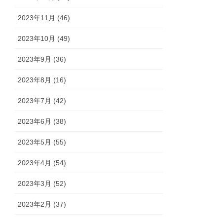
2023年11月 (46)
2023年10月 (49)
2023年9月 (36)
2023年8月 (16)
2023年7月 (42)
2023年6月 (38)
2023年5月 (55)
2023年4月 (54)
2023年3月 (52)
2023年2月 (37)