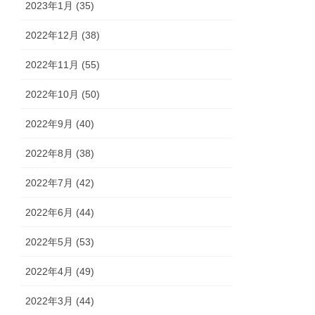
2023年1月 (35)
2022年12月 (38)
2022年11月 (55)
2022年10月 (50)
2022年9月 (40)
2022年8月 (38)
2022年7月 (42)
2022年6月 (44)
2022年5月 (53)
2022年4月 (49)
2022年3月 (44)