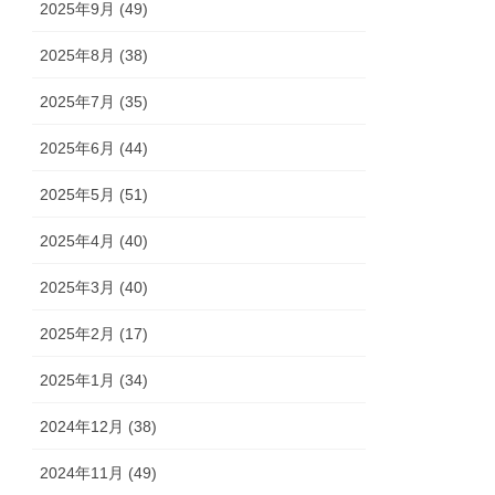
2025年9月 (49)
2025年8月 (38)
2025年7月 (35)
2025年6月 (44)
2025年5月 (51)
2025年4月 (40)
2025年3月 (40)
2025年2月 (17)
2025年1月 (34)
2024年12月 (38)
2024年11月 (49)