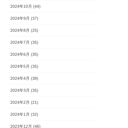
2024年10月 (44)
2024年9月 (37)
2024年8月 (25)
2024年7月 (35)
2024年6月 (35)
2024年5月 (35)
2024年4月 (38)
2024年3月 (35)
2024年2月 (21)
2024年1月 (32)
2023年12月 (46)