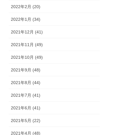
2022年2月 (20)
2022年1月 (34)
2021年12月 (41)
2021年11月 (49)
2021年10月 (49)
2021年9月 (48)
2021年8月 (44)
2021年7月 (41)
2021年6月 (41)
2021年5月 (22)
2021年4月 (48)