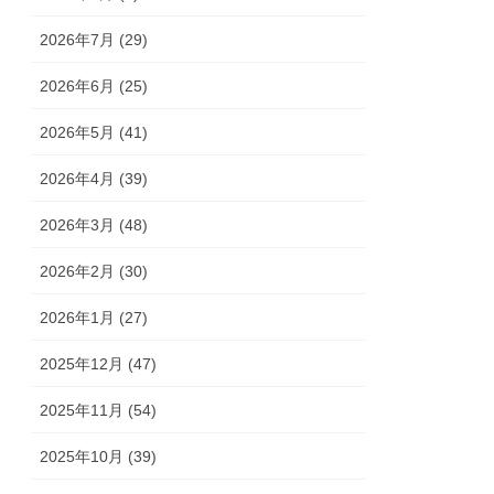
2026年7月 (29)
2026年6月 (25)
2026年5月 (41)
2026年4月 (39)
2026年3月 (48)
2026年2月 (30)
2026年1月 (27)
2025年12月 (47)
2025年11月 (54)
2025年10月 (39)