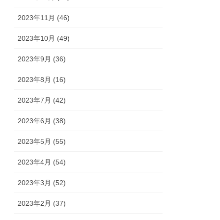
2023年11月 (46)
2023年10月 (49)
2023年9月 (36)
2023年8月 (16)
2023年7月 (42)
2023年6月 (38)
2023年5月 (55)
2023年4月 (54)
2023年3月 (52)
2023年2月 (37)