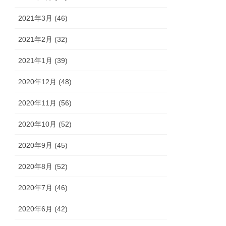
2021年3月 (46)
2021年2月 (32)
2021年1月 (39)
2020年12月 (48)
2020年11月 (56)
2020年10月 (52)
2020年9月 (45)
2020年8月 (52)
2020年7月 (46)
2020年6月 (42)