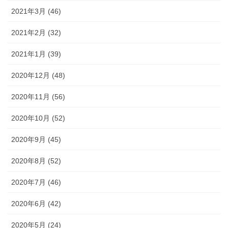
2021年3月 (46)
2021年2月 (32)
2021年1月 (39)
2020年12月 (48)
2020年11月 (56)
2020年10月 (52)
2020年9月 (45)
2020年8月 (52)
2020年7月 (46)
2020年6月 (42)
2020年5月 (24)