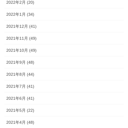
2022年2月 (20)
2022年1月 (34)
2021年12月 (41)
2021年11月 (49)
2021年10月 (49)
2021年9月 (48)
2021年8月 (44)
2021年7月 (41)
2021年6月 (41)
2021年5月 (22)
2021年4月 (48)