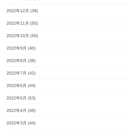
2022年12月 (38)
2022年11月 (55)
2022年10月 (50)
2022年9月 (40)
2022年8月 (38)
2022年7月 (42)
2022年6月 (44)
2022年5月 (53)
2022年4月 (49)
2022年3月 (44)