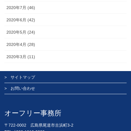
2020年7月 (46)
2020年6月 (42)
2020年5月 (24)
2020年4月 (28)
2020年3月 (11)
サイトマップ
お問い合わせ
オーフリー事務所
〒722-0002 広島県尾道市古浜町3-2