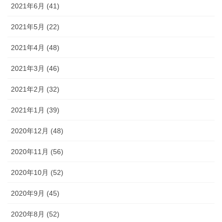
2021年6月 (41)
2021年5月 (22)
2021年4月 (48)
2021年3月 (46)
2021年2月 (32)
2021年1月 (39)
2020年12月 (48)
2020年11月 (56)
2020年10月 (52)
2020年9月 (45)
2020年8月 (52)