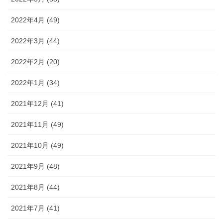
2022年4月 (49)
2022年3月 (44)
2022年2月 (20)
2022年1月 (34)
2021年12月 (41)
2021年11月 (49)
2021年10月 (49)
2021年9月 (48)
2021年8月 (44)
2021年7月 (41)