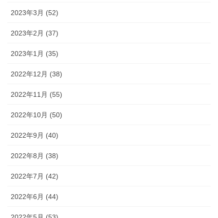
2023年3月 (52)
2023年2月 (37)
2023年1月 (35)
2022年12月 (38)
2022年11月 (55)
2022年10月 (50)
2022年9月 (40)
2022年8月 (38)
2022年7月 (42)
2022年6月 (44)
2022年5月 (53)