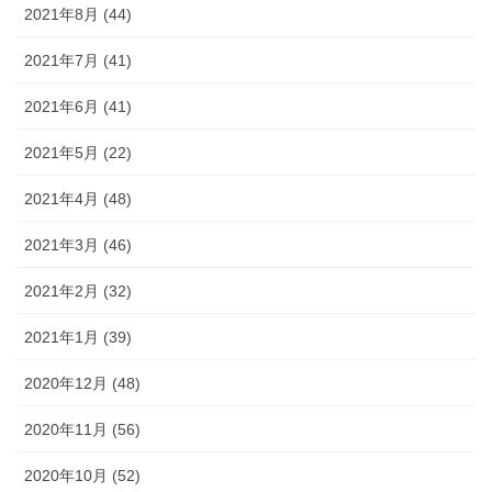
2021年8月 (44)
2021年7月 (41)
2021年6月 (41)
2021年5月 (22)
2021年4月 (48)
2021年3月 (46)
2021年2月 (32)
2021年1月 (39)
2020年12月 (48)
2020年11月 (56)
2020年10月 (52)