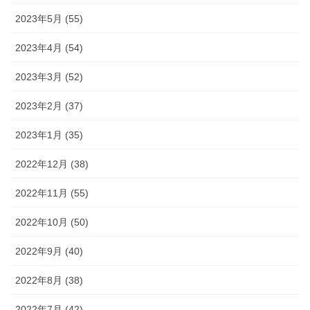
2023年5月 (55)
2023年4月 (54)
2023年3月 (52)
2023年2月 (37)
2023年1月 (35)
2022年12月 (38)
2022年11月 (55)
2022年10月 (50)
2022年9月 (40)
2022年8月 (38)
2022年7月 (42)