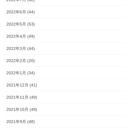
2022年6月 (44)
2022年5月 (53)
2022年4月 (49)
2022年3月 (44)
2022年2月 (20)
2022年1月 (34)
2021年12月 (41)
2021年11月 (49)
2021年10月 (49)
2021年9月 (48)