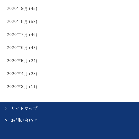
2020年9月 (45)
2020年8月 (52)
2020年7月 (46)
2020年6月 (42)
2020年5月 (24)
2020年4月 (28)
2020年3月 (11)
サイトマップ
お問い合わせ