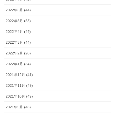
2022年6月 (44)
2022年5月 (53)
2022年4月 (49)
2022年3月 (44)
2022年2月 (20)
2022年1月 (34)
2021年12月 (41)
2021年11月 (49)
2021年10月 (49)
2021年9月 (48)