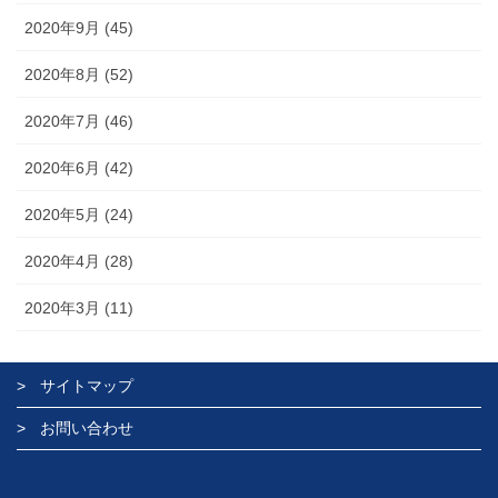
2020年9月 (45)
2020年8月 (52)
2020年7月 (46)
2020年6月 (42)
2020年5月 (24)
2020年4月 (28)
2020年3月 (11)
サイトマップ
お問い合わせ