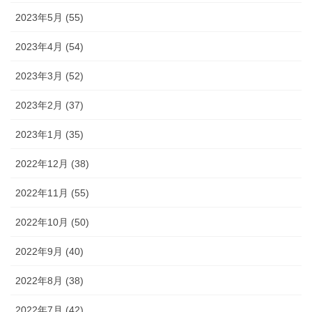
2023年5月 (55)
2023年4月 (54)
2023年3月 (52)
2023年2月 (37)
2023年1月 (35)
2022年12月 (38)
2022年11月 (55)
2022年10月 (50)
2022年9月 (40)
2022年8月 (38)
2022年7月 (42)