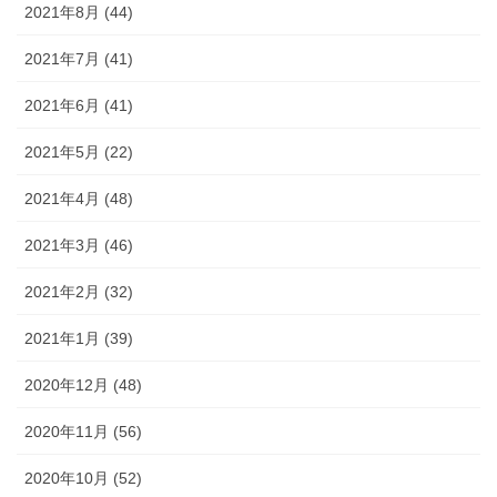
2021年8月 (44)
2021年7月 (41)
2021年6月 (41)
2021年5月 (22)
2021年4月 (48)
2021年3月 (46)
2021年2月 (32)
2021年1月 (39)
2020年12月 (48)
2020年11月 (56)
2020年10月 (52)