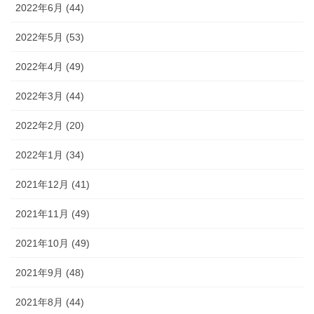
2022年6月 (44)
2022年5月 (53)
2022年4月 (49)
2022年3月 (44)
2022年2月 (20)
2022年1月 (34)
2021年12月 (41)
2021年11月 (49)
2021年10月 (49)
2021年9月 (48)
2021年8月 (44)