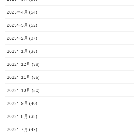
2023年4月 (54)
2023年3月 (52)
2023年2月 (37)
2023年1月 (35)
2022年12月 (38)
2022年11月 (55)
2022年10月 (50)
2022年9月 (40)
2022年8月 (38)
2022年7月 (42)