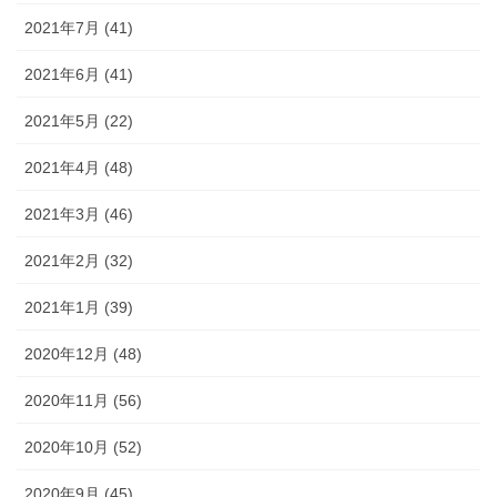
2021年7月 (41)
2021年6月 (41)
2021年5月 (22)
2021年4月 (48)
2021年3月 (46)
2021年2月 (32)
2021年1月 (39)
2020年12月 (48)
2020年11月 (56)
2020年10月 (52)
2020年9月 (45)