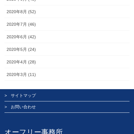
2020年8月 (52)
2020年7月 (46)
2020年6月 (42)
2020年5月 (24)
2020年4月 (28)
2020年3月 (11)
サイトマップ
お問い合わせ
オーフリー事務所