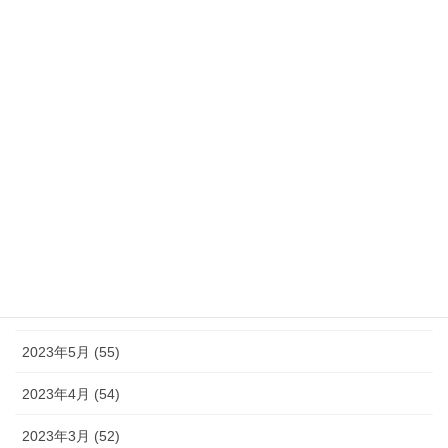
2024年1月 (32)
2023年12月 (46)
2023年11月 (46)
2023年10月 (49)
2023年9月 (36)
2023年8月 (16)
2023年7月 (42)
2023年6月 (38)
2023年5月 (55)
2023年4月 (54)
2023年3月 (52)