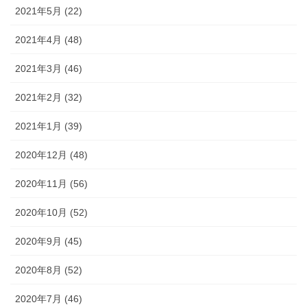
2021年5月 (22)
2021年4月 (48)
2021年3月 (46)
2021年2月 (32)
2021年1月 (39)
2020年12月 (48)
2020年11月 (56)
2020年10月 (52)
2020年9月 (45)
2020年8月 (52)
2020年7月 (46)