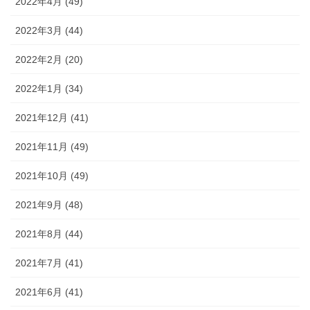
2022年4月 (49)
2022年3月 (44)
2022年2月 (20)
2022年1月 (34)
2021年12月 (41)
2021年11月 (49)
2021年10月 (49)
2021年9月 (48)
2021年8月 (44)
2021年7月 (41)
2021年6月 (41)