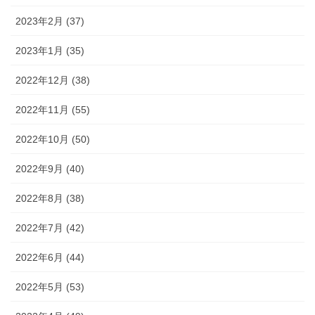
2023年2月 (37)
2023年1月 (35)
2022年12月 (38)
2022年11月 (55)
2022年10月 (50)
2022年9月 (40)
2022年8月 (38)
2022年7月 (42)
2022年6月 (44)
2022年5月 (53)