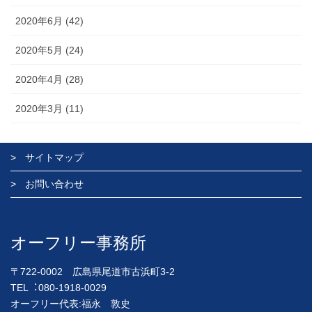
2020年6月 (42)
2020年5月 (24)
2020年4月 (28)
2020年3月 (11)
サイトマップ
お問い合わせ
オーフリー事務所
〒722-0002 広島県尾道市古浜町3-2
TEL︓080-1918-0029
オーフリー代表:福永 敦史