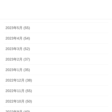
2023年7月 (42)
2023年6月 (38)
2023年5月 (55)
2023年4月 (54)
2023年3月 (52)
2023年2月 (37)
2023年1月 (35)
2022年12月 (38)
2022年11月 (55)
2022年10月 (50)
2022年9月 (40)