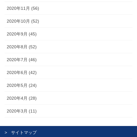
2020年11月 (56)
2020年10月 (52)
2020年9月 (45)
2020年8月 (52)
2020年7月 (46)
2020年6月 (42)
2020年5月 (24)
2020年4月 (28)
2020年3月 (11)
サイトマップ