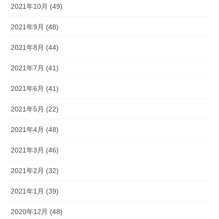
2021年10月 (49)
2021年9月 (48)
2021年8月 (44)
2021年7月 (41)
2021年6月 (41)
2021年5月 (22)
2021年4月 (48)
2021年3月 (46)
2021年2月 (32)
2021年1月 (39)
2020年12月 (48)