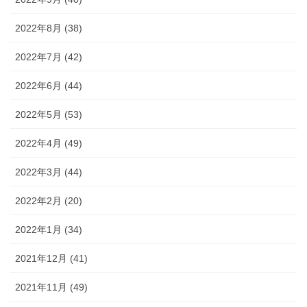
2022年8月 (38)
2022年7月 (42)
2022年6月 (44)
2022年5月 (53)
2022年4月 (49)
2022年3月 (44)
2022年2月 (20)
2022年1月 (34)
2021年12月 (41)
2021年11月 (49)