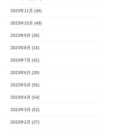
2023年11月 (46)
2023年10月 (49)
2023年9月 (36)
2023年8月 (16)
2023年7月 (42)
2023年6月 (38)
2023年5月 (55)
2023年4月 (54)
2023年3月 (52)
2023年2月 (37)