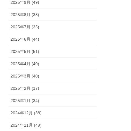
2025年9月 (49)
2025年8月 (38)
2025年7月 (35)
2025年6月 (44)
2025年5月 (51)
2025年4月 (40)
2025年3月 (40)
2025年2月 (17)
2025年1月 (34)
2024年12月 (38)
2024年11月 (49)