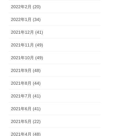
2022年2月 (20)
2022年1月 (34)
2021年12月 (41)
2021年11月 (49)
2021年10月 (49)
2021年9月 (48)
2021年8月 (44)
2021年7月 (41)
2021年6月 (41)
2021年5月 (22)
2021年4月 (48)