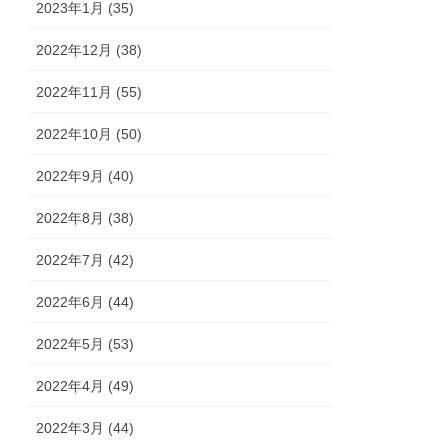
2023年1月 (35)
2022年12月 (38)
2022年11月 (55)
2022年10月 (50)
2022年9月 (40)
2022年8月 (38)
2022年7月 (42)
2022年6月 (44)
2022年5月 (53)
2022年4月 (49)
2022年3月 (44)