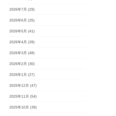
2026年7月 (29)
2026年6月 (25)
2026年5月 (41)
2026年4月 (39)
2026年3月 (48)
2026年2月 (30)
2026年1月 (27)
2025年12月 (47)
2025年11月 (54)
2025年10月 (39)