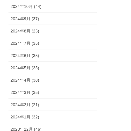
2024年10月 (44)
2024年9月 (37)
2024年8月 (25)
2024年7月 (35)
2024年6月 (35)
2024年5月 (35)
2024年4月 (38)
2024年3月 (35)
2024年2月 (21)
2024年1月 (32)
2023年12月 (46)