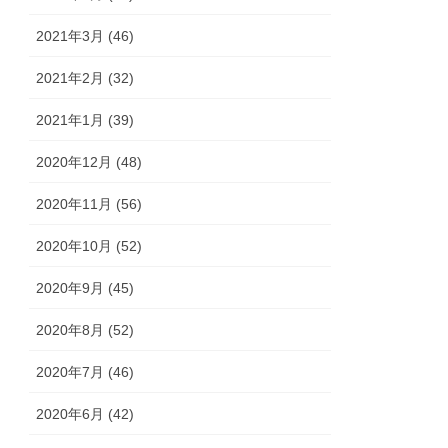
2021年3月 (46)
2021年2月 (32)
2021年1月 (39)
2020年12月 (48)
2020年11月 (56)
2020年10月 (52)
2020年9月 (45)
2020年8月 (52)
2020年7月 (46)
2020年6月 (42)