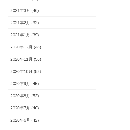
2021年3月 (46)
2021年2月 (32)
2021年1月 (39)
2020年12月 (48)
2020年11月 (56)
2020年10月 (52)
2020年9月 (45)
2020年8月 (52)
2020年7月 (46)
2020年6月 (42)