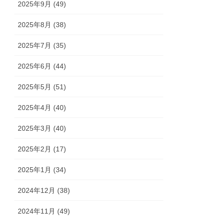
2025年9月 (49)
2025年8月 (38)
2025年7月 (35)
2025年6月 (44)
2025年5月 (51)
2025年4月 (40)
2025年3月 (40)
2025年2月 (17)
2025年1月 (34)
2024年12月 (38)
2024年11月 (49)