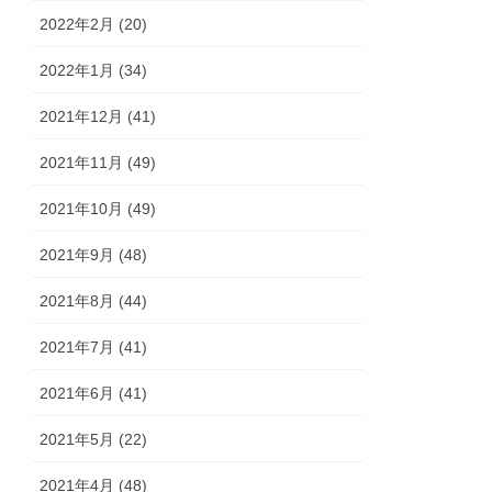
2022年2月 (20)
2022年1月 (34)
2021年12月 (41)
2021年11月 (49)
2021年10月 (49)
2021年9月 (48)
2021年8月 (44)
2021年7月 (41)
2021年6月 (41)
2021年5月 (22)
2021年4月 (48)