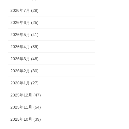
2026年7月 (29)
2026年6月 (25)
2026年5月 (41)
2026年4月 (39)
2026年3月 (48)
2026年2月 (30)
2026年1月 (27)
2025年12月 (47)
2025年11月 (54)
2025年10月 (39)