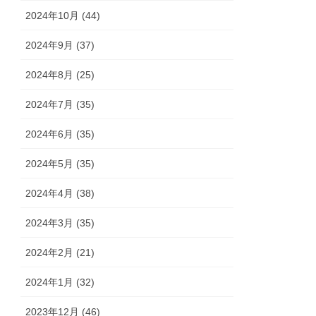
2024年10月 (44)
2024年9月 (37)
2024年8月 (25)
2024年7月 (35)
2024年6月 (35)
2024年5月 (35)
2024年4月 (38)
2024年3月 (35)
2024年2月 (21)
2024年1月 (32)
2023年12月 (46)