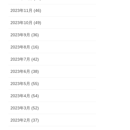
2023年11月 (46)
2023年10月 (49)
2023年9月 (36)
2023年8月 (16)
2023年7月 (42)
2023年6月 (38)
2023年5月 (55)
2023年4月 (54)
2023年3月 (52)
2023年2月 (37)