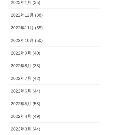
2023年1月 (35)
2022年12月 (38)
2022年11月 (55)
2022年10月 (50)
2022年9月 (40)
2022年8月 (38)
2022年7月 (42)
2022年6月 (44)
2022年5月 (53)
2022年4月 (49)
2022年3月 (44)