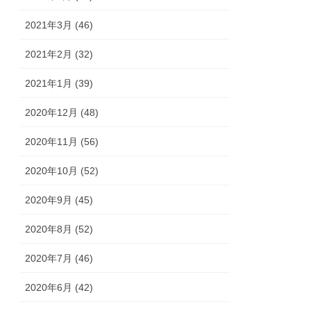
2021年3月 (46)
2021年2月 (32)
2021年1月 (39)
2020年12月 (48)
2020年11月 (56)
2020年10月 (52)
2020年9月 (45)
2020年8月 (52)
2020年7月 (46)
2020年6月 (42)