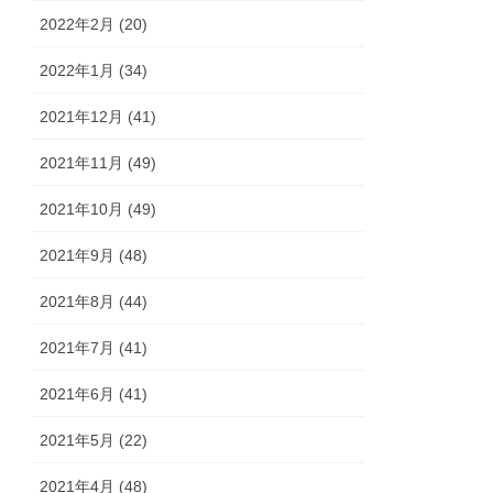
2022年2月 (20)
2022年1月 (34)
2021年12月 (41)
2021年11月 (49)
2021年10月 (49)
2021年9月 (48)
2021年8月 (44)
2021年7月 (41)
2021年6月 (41)
2021年5月 (22)
2021年4月 (48)