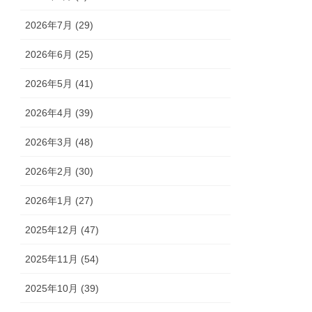
2026年7月 (29)
2026年6月 (25)
2026年5月 (41)
2026年4月 (39)
2026年3月 (48)
2026年2月 (30)
2026年1月 (27)
2025年12月 (47)
2025年11月 (54)
2025年10月 (39)