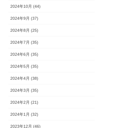
2024年10月 (44)
2024年9月 (37)
2024年8月 (25)
2024年7月 (35)
2024年6月 (35)
2024年5月 (35)
2024年4月 (38)
2024年3月 (35)
2024年2月 (21)
2024年1月 (32)
2023年12月 (46)