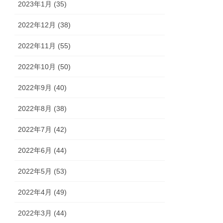
2023年1月 (35)
2022年12月 (38)
2022年11月 (55)
2022年10月 (50)
2022年9月 (40)
2022年8月 (38)
2022年7月 (42)
2022年6月 (44)
2022年5月 (53)
2022年4月 (49)
2022年3月 (44)