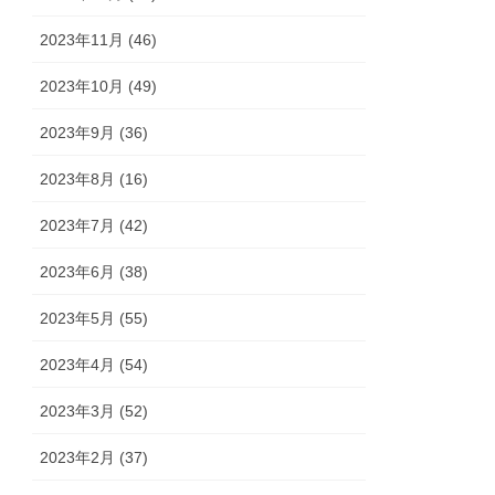
2023年11月 (46)
2023年10月 (49)
2023年9月 (36)
2023年8月 (16)
2023年7月 (42)
2023年6月 (38)
2023年5月 (55)
2023年4月 (54)
2023年3月 (52)
2023年2月 (37)