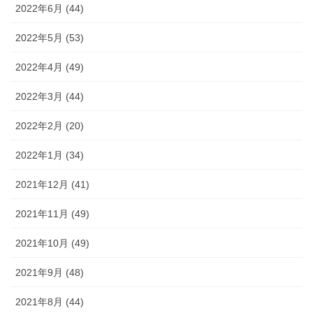
2022年6月 (44)
2022年5月 (53)
2022年4月 (49)
2022年3月 (44)
2022年2月 (20)
2022年1月 (34)
2021年12月 (41)
2021年11月 (49)
2021年10月 (49)
2021年9月 (48)
2021年8月 (44)