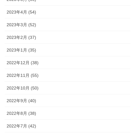
2023年4月 (54)
2023年3月 (52)
2023年2月 (37)
2023年1月 (35)
2022年12月 (38)
2022年11月 (55)
2022年10月 (50)
2022年9月 (40)
2022年8月 (38)
2022年7月 (42)