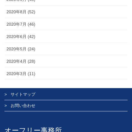
2020年8月 (52)
2020年7月 (46)
2020年6月 (42)
2020年5月 (24)
2020年4月 (28)
2020年3月 (11)
サイトマップ
お問い合わせ
オーフリー事務所