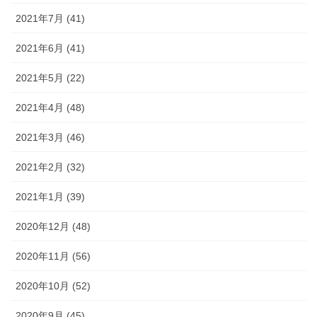
2021年7月 (41)
2021年6月 (41)
2021年5月 (22)
2021年4月 (48)
2021年3月 (46)
2021年2月 (32)
2021年1月 (39)
2020年12月 (48)
2020年11月 (56)
2020年10月 (52)
2020年9月 (45)