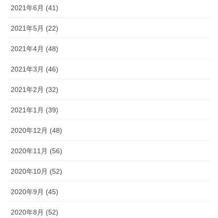
2021年6月 (41)
2021年5月 (22)
2021年4月 (48)
2021年3月 (46)
2021年2月 (32)
2021年1月 (39)
2020年12月 (48)
2020年11月 (56)
2020年10月 (52)
2020年9月 (45)
2020年8月 (52)