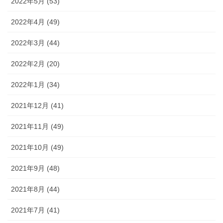
2022年5月 (53)
2022年4月 (49)
2022年3月 (44)
2022年2月 (20)
2022年1月 (34)
2021年12月 (41)
2021年11月 (49)
2021年10月 (49)
2021年9月 (48)
2021年8月 (44)
2021年7月 (41)