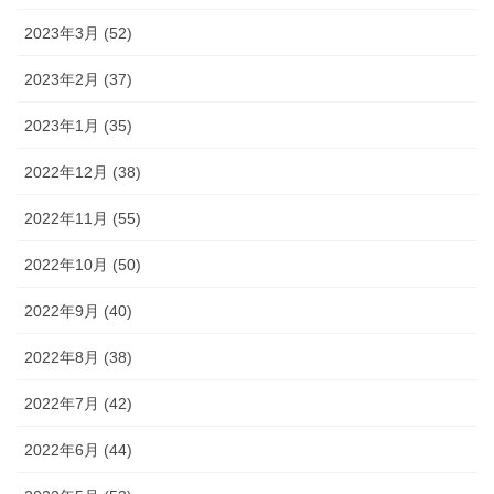
2023年3月 (52)
2023年2月 (37)
2023年1月 (35)
2022年12月 (38)
2022年11月 (55)
2022年10月 (50)
2022年9月 (40)
2022年8月 (38)
2022年7月 (42)
2022年6月 (44)