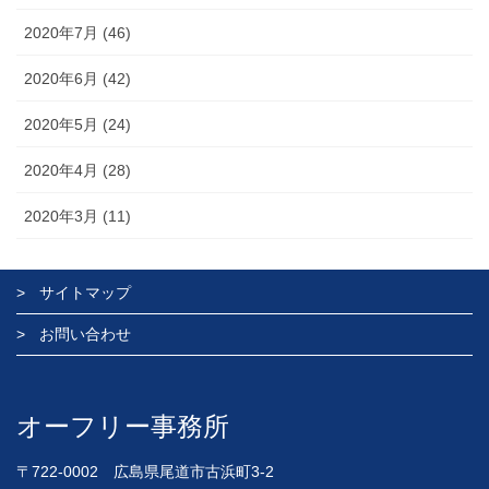
2020年7月 (46)
2020年6月 (42)
2020年5月 (24)
2020年4月 (28)
2020年3月 (11)
サイトマップ
お問い合わせ
オーフリー事務所
〒722-0002 広島県尾道市古浜町3-2