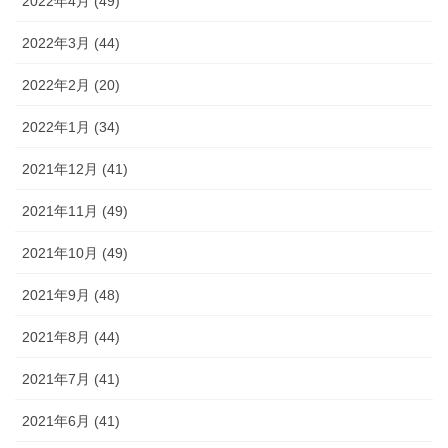
2022年4月 (49)
2022年3月 (44)
2022年2月 (20)
2022年1月 (34)
2021年12月 (41)
2021年11月 (49)
2021年10月 (49)
2021年9月 (48)
2021年8月 (44)
2021年7月 (41)
2021年6月 (41)