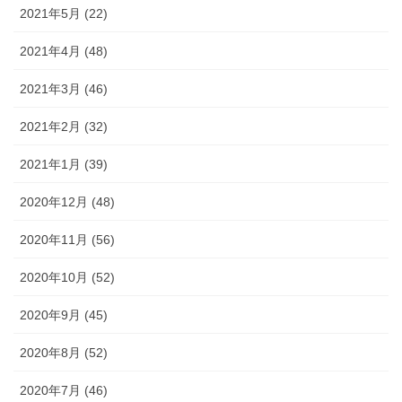
2021年5月 (22)
2021年4月 (48)
2021年3月 (46)
2021年2月 (32)
2021年1月 (39)
2020年12月 (48)
2020年11月 (56)
2020年10月 (52)
2020年9月 (45)
2020年8月 (52)
2020年7月 (46)