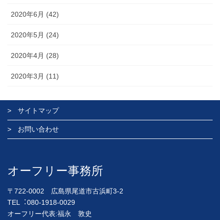
2020年6月 (42)
2020年5月 (24)
2020年4月 (28)
2020年3月 (11)
サイトマップ
お問い合わせ
オーフリー事務所
〒722-0002 広島県尾道市古浜町3-2
TEL︓080-1918-0029
オーフリー代表:福永 敦史