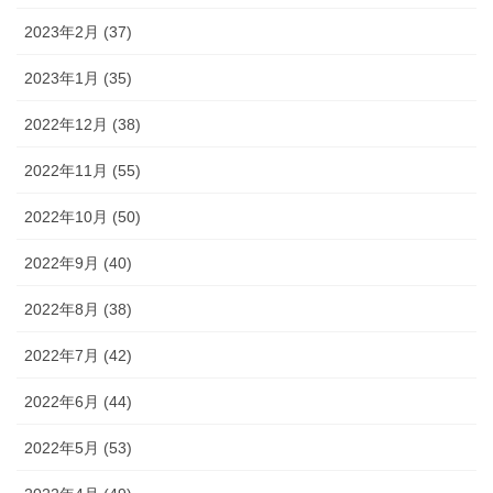
2023年2月 (37)
2023年1月 (35)
2022年12月 (38)
2022年11月 (55)
2022年10月 (50)
2022年9月 (40)
2022年8月 (38)
2022年7月 (42)
2022年6月 (44)
2022年5月 (53)