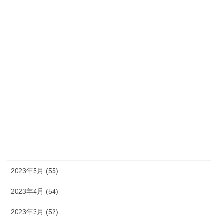
2024年1月 (32)
2023年12月 (46)
2023年11月 (46)
2023年10月 (49)
2023年9月 (36)
2023年8月 (16)
2023年7月 (42)
2023年6月 (38)
2023年5月 (55)
2023年4月 (54)
2023年3月 (52)