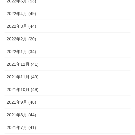
2022年5月 (53)
2022年4月 (49)
2022年3月 (44)
2022年2月 (20)
2022年1月 (34)
2021年12月 (41)
2021年11月 (49)
2021年10月 (49)
2021年9月 (48)
2021年8月 (44)
2021年7月 (41)