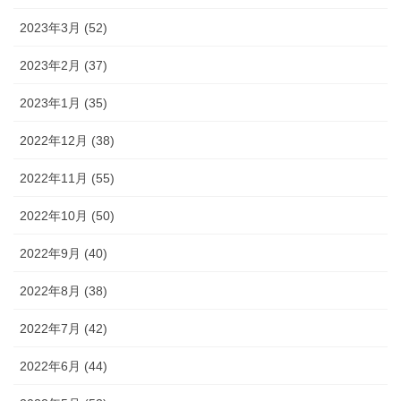
2023年3月 (52)
2023年2月 (37)
2023年1月 (35)
2022年12月 (38)
2022年11月 (55)
2022年10月 (50)
2022年9月 (40)
2022年8月 (38)
2022年7月 (42)
2022年6月 (44)