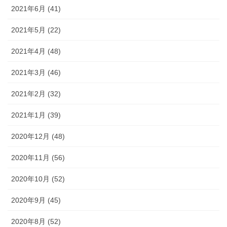
2021年6月 (41)
2021年5月 (22)
2021年4月 (48)
2021年3月 (46)
2021年2月 (32)
2021年1月 (39)
2020年12月 (48)
2020年11月 (56)
2020年10月 (52)
2020年9月 (45)
2020年8月 (52)