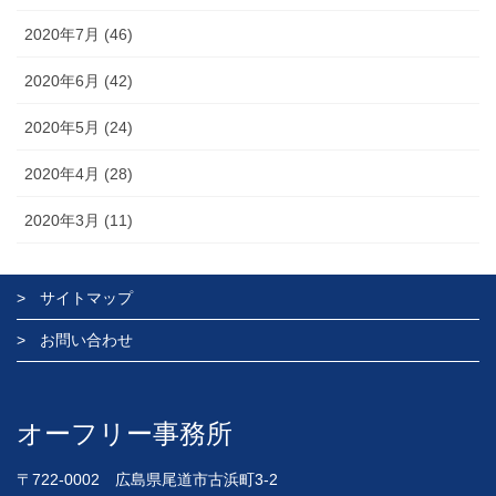
2020年7月 (46)
2020年6月 (42)
2020年5月 (24)
2020年4月 (28)
2020年3月 (11)
サイトマップ
お問い合わせ
オーフリー事務所
〒722-0002 広島県尾道市古浜町3-2