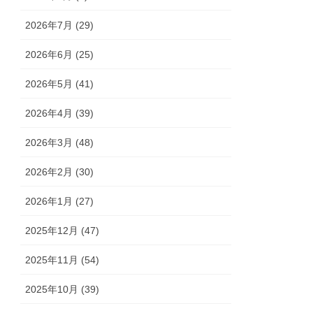
2026年7月 (29)
2026年6月 (25)
2026年5月 (41)
2026年4月 (39)
2026年3月 (48)
2026年2月 (30)
2026年1月 (27)
2025年12月 (47)
2025年11月 (54)
2025年10月 (39)