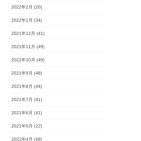
2022年2月 (20)
2022年1月 (34)
2021年12月 (41)
2021年11月 (49)
2021年10月 (49)
2021年9月 (48)
2021年8月 (44)
2021年7月 (41)
2021年6月 (41)
2021年5月 (22)
2021年4月 (48)