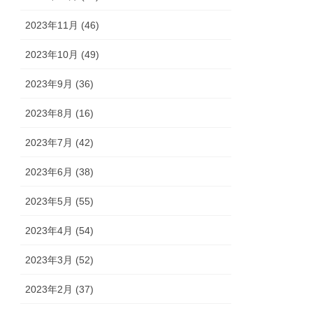
2023年11月 (46)
2023年10月 (49)
2023年9月 (36)
2023年8月 (16)
2023年7月 (42)
2023年6月 (38)
2023年5月 (55)
2023年4月 (54)
2023年3月 (52)
2023年2月 (37)