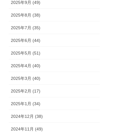
2025年9月 (49)
2025年8月 (38)
2025年7月 (35)
2025年6月 (44)
2025年5月 (51)
2025年4月 (40)
2025年3月 (40)
2025年2月 (17)
2025年1月 (34)
2024年12月 (38)
2024年11月 (49)