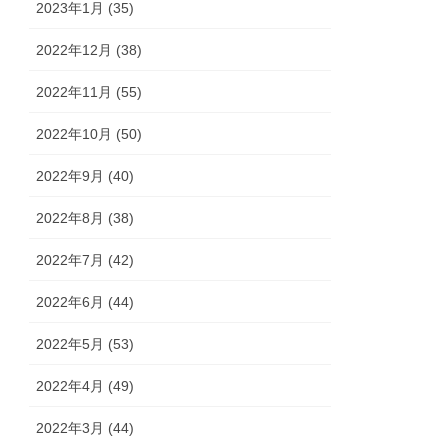
2023年1月 (35)
2022年12月 (38)
2022年11月 (55)
2022年10月 (50)
2022年9月 (40)
2022年8月 (38)
2022年7月 (42)
2022年6月 (44)
2022年5月 (53)
2022年4月 (49)
2022年3月 (44)