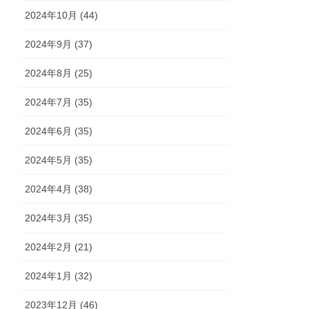
2024年10月 (44)
2024年9月 (37)
2024年8月 (25)
2024年7月 (35)
2024年6月 (35)
2024年5月 (35)
2024年4月 (38)
2024年3月 (35)
2024年2月 (21)
2024年1月 (32)
2023年12月 (46)