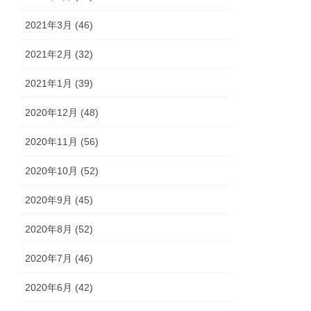
2021年3月 (46)
2021年2月 (32)
2021年1月 (39)
2020年12月 (48)
2020年11月 (56)
2020年10月 (52)
2020年9月 (45)
2020年8月 (52)
2020年7月 (46)
2020年6月 (42)