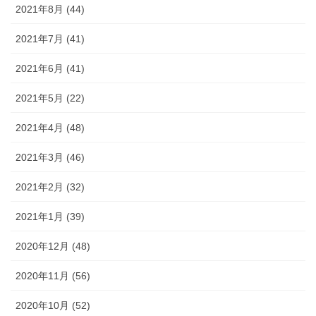
2021年8月 (44)
2021年7月 (41)
2021年6月 (41)
2021年5月 (22)
2021年4月 (48)
2021年3月 (46)
2021年2月 (32)
2021年1月 (39)
2020年12月 (48)
2020年11月 (56)
2020年10月 (52)