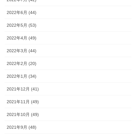
2022年6月 (44)
2022年5月 (53)
2022年4月 (49)
2022年3月 (44)
2022年2月 (20)
2022年1月 (34)
2021年12月 (41)
2021年11月 (49)
2021年10月 (49)
2021年9月 (48)