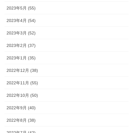
2023年5月 (55)
2023年4月 (54)
2023年3月 (52)
2023年2月 (37)
2023年1月 (35)
2022年12月 (38)
2022年11月 (55)
2022年10月 (50)
2022年9月 (40)
2022年8月 (38)
2022年7月 (42)