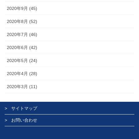
2020年9月 (45)
2020年8月 (52)
2020年7月 (46)
2020年6月 (42)
2020年5月 (24)
2020年4月 (28)
2020年3月 (11)
サイトマップ
お問い合わせ