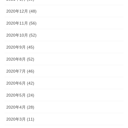
2020年12月 (48)
2020年11月 (56)
2020年10月 (52)
2020年9月 (45)
2020年8月 (52)
2020年7月 (46)
2020年6月 (42)
2020年5月 (24)
2020年4月 (28)
2020年3月 (11)