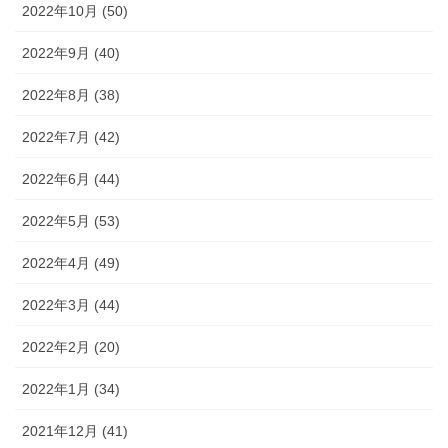
2022年10月 (50)
2022年9月 (40)
2022年8月 (38)
2022年7月 (42)
2022年6月 (44)
2022年5月 (53)
2022年4月 (49)
2022年3月 (44)
2022年2月 (20)
2022年1月 (34)
2021年12月 (41)