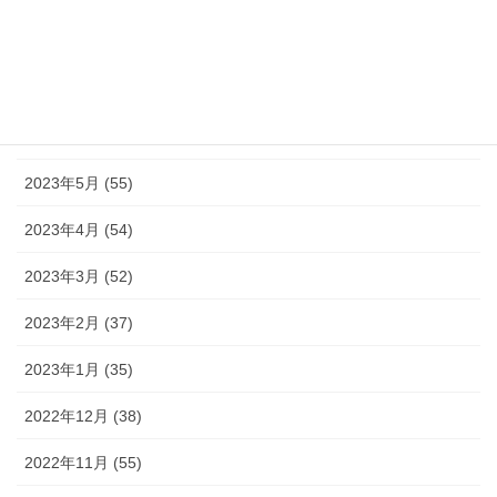
2023年8月 (16)
2023年7月 (42)
2023年6月 (38)
2023年5月 (55)
2023年4月 (54)
2023年3月 (52)
2023年2月 (37)
2023年1月 (35)
2022年12月 (38)
2022年11月 (55)