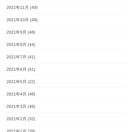
2021年11月 (49)
2021年10月 (49)
2021年9月 (48)
2021年8月 (44)
2021年7月 (41)
2021年6月 (41)
2021年5月 (22)
2021年4月 (48)
2021年3月 (46)
2021年2月 (32)
2021年1月 (39)