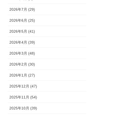
2026年7月 (29)
2026年6月 (25)
2026年5月 (41)
2026年4月 (39)
2026年3月 (48)
2026年2月 (30)
2026年1月 (27)
2025年12月 (47)
2025年11月 (54)
2025年10月 (39)