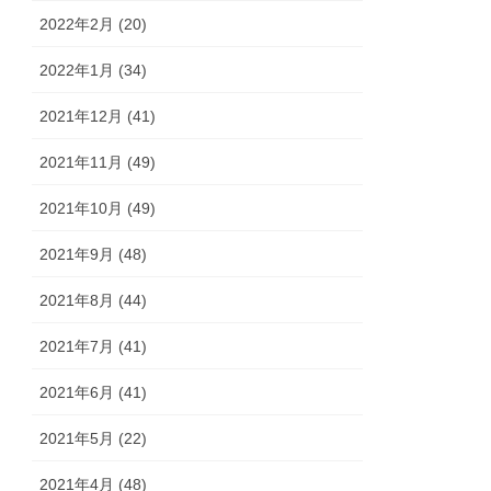
2022年2月 (20)
2022年1月 (34)
2021年12月 (41)
2021年11月 (49)
2021年10月 (49)
2021年9月 (48)
2021年8月 (44)
2021年7月 (41)
2021年6月 (41)
2021年5月 (22)
2021年4月 (48)