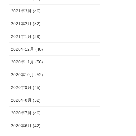
2021年3月 (46)
2021年2月 (32)
2021年1月 (39)
2020年12月 (48)
2020年11月 (56)
2020年10月 (52)
2020年9月 (45)
2020年8月 (52)
2020年7月 (46)
2020年6月 (42)