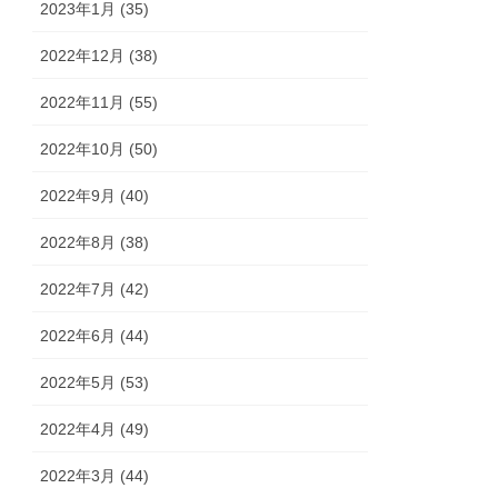
2023年1月 (35)
2022年12月 (38)
2022年11月 (55)
2022年10月 (50)
2022年9月 (40)
2022年8月 (38)
2022年7月 (42)
2022年6月 (44)
2022年5月 (53)
2022年4月 (49)
2022年3月 (44)