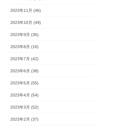
2023年11月 (46)
2023年10月 (49)
2023年9月 (36)
2023年8月 (16)
2023年7月 (42)
2023年6月 (38)
2023年5月 (55)
2023年4月 (54)
2023年3月 (52)
2023年2月 (37)