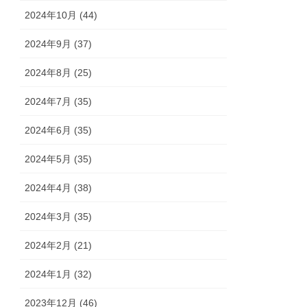
2024年10月 (44)
2024年9月 (37)
2024年8月 (25)
2024年7月 (35)
2024年6月 (35)
2024年5月 (35)
2024年4月 (38)
2024年3月 (35)
2024年2月 (21)
2024年1月 (32)
2023年12月 (46)