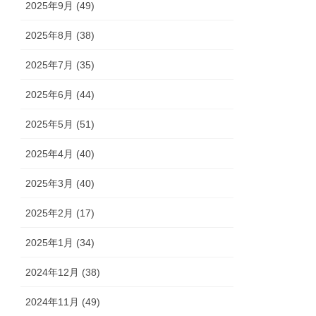
2025年9月 (49)
2025年8月 (38)
2025年7月 (35)
2025年6月 (44)
2025年5月 (51)
2025年4月 (40)
2025年3月 (40)
2025年2月 (17)
2025年1月 (34)
2024年12月 (38)
2024年11月 (49)