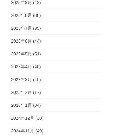
2025年9月 (49)
2025年8月 (38)
2025年7月 (35)
2025年6月 (44)
2025年5月 (51)
2025年4月 (40)
2025年3月 (40)
2025年2月 (17)
2025年1月 (34)
2024年12月 (38)
2024年11月 (49)