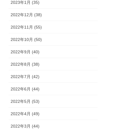
2023年1月 (35)
2022年12月 (38)
2022年11月 (55)
2022年10月 (50)
2022年9月 (40)
2022年8月 (38)
2022年7月 (42)
2022年6月 (44)
2022年5月 (53)
2022年4月 (49)
2022年3月 (44)