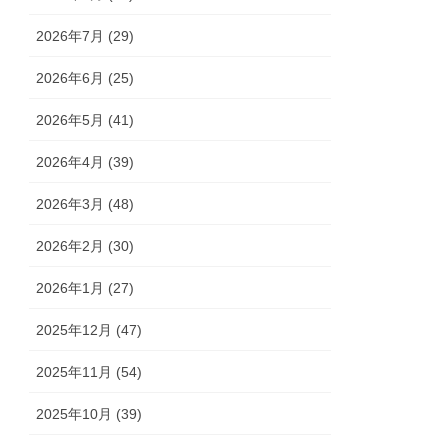
2026年7月 (29)
2026年6月 (25)
2026年5月 (41)
2026年4月 (39)
2026年3月 (48)
2026年2月 (30)
2026年1月 (27)
2025年12月 (47)
2025年11月 (54)
2025年10月 (39)