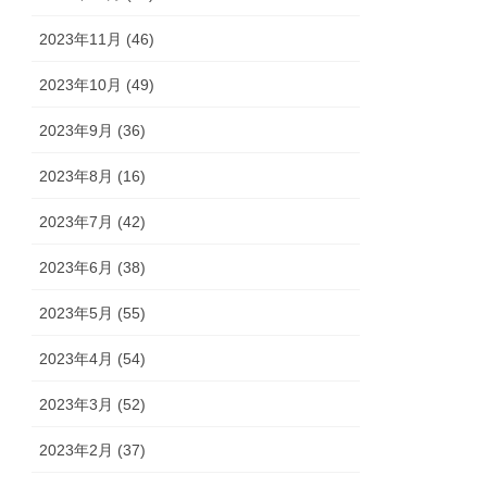
2023年11月 (46)
2023年10月 (49)
2023年9月 (36)
2023年8月 (16)
2023年7月 (42)
2023年6月 (38)
2023年5月 (55)
2023年4月 (54)
2023年3月 (52)
2023年2月 (37)