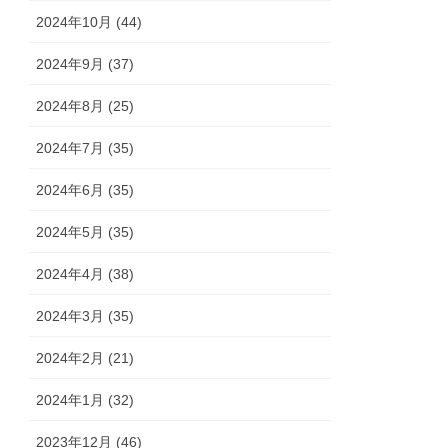
2024年10月 (44)
2024年9月 (37)
2024年8月 (25)
2024年7月 (35)
2024年6月 (35)
2024年5月 (35)
2024年4月 (38)
2024年3月 (35)
2024年2月 (21)
2024年1月 (32)
2023年12月 (46)