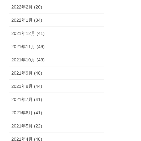
2022年2月 (20)
2022年1月 (34)
2021年12月 (41)
2021年11月 (49)
2021年10月 (49)
2021年9月 (48)
2021年8月 (44)
2021年7月 (41)
2021年6月 (41)
2021年5月 (22)
2021年4月 (48)