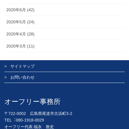
2020年6月 (42)
2020年5月 (24)
2020年4月 (28)
2020年3月 (11)
サイトマップ
お問い合わせ
オーフリー事務所
〒722-0002 広島県尾道市古浜町3-2
TEL︓080-1918-0029
オーフリー代表:福永 敦史