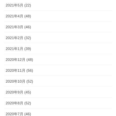
2021年5月 (22)
2021年4月 (48)
2021年3月 (46)
2021年2月 (32)
2021年1月 (39)
2020年12月 (48)
2020年11月 (56)
2020年10月 (52)
2020年9月 (45)
2020年8月 (52)
2020年7月 (46)