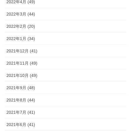
2022年4月 (49)
2022年3月 (44)
2022年2月 (20)
2022年1月 (34)
2021年12月 (41)
2021年11月 (49)
2021年10月 (49)
2021年9月 (48)
2021年8月 (44)
2021年7月 (41)
2021年6月 (41)