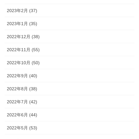
2023年2月 (37)
2023年1月 (35)
2022年12月 (38)
2022年11月 (55)
2022年10月 (50)
2022年9月 (40)
2022年8月 (38)
2022年7月 (42)
2022年6月 (44)
2022年5月 (53)