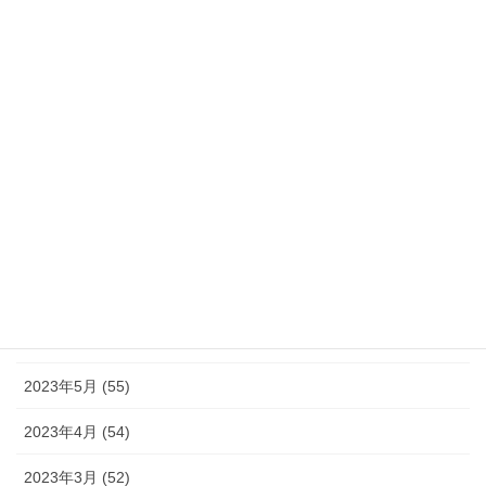
2024年1月 (32)
2023年12月 (46)
2023年11月 (46)
2023年10月 (49)
2023年9月 (36)
2023年8月 (16)
2023年7月 (42)
2023年6月 (38)
2023年5月 (55)
2023年4月 (54)
2023年3月 (52)