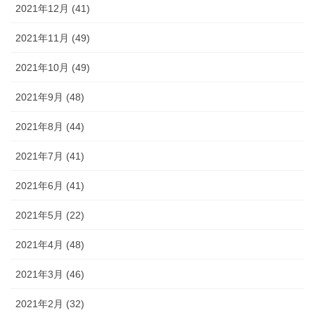
2021年12月 (41)
2021年11月 (49)
2021年10月 (49)
2021年9月 (48)
2021年8月 (44)
2021年7月 (41)
2021年6月 (41)
2021年5月 (22)
2021年4月 (48)
2021年3月 (46)
2021年2月 (32)