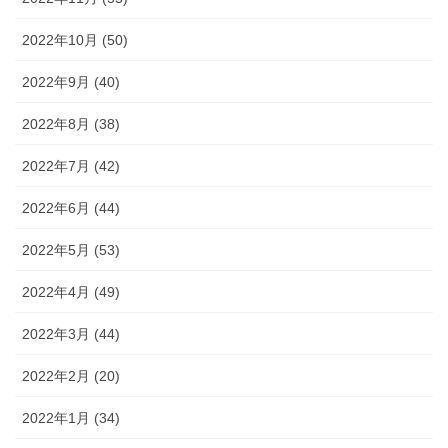
2022年10月 (50)
2022年9月 (40)
2022年8月 (38)
2022年7月 (42)
2022年6月 (44)
2022年5月 (53)
2022年4月 (49)
2022年3月 (44)
2022年2月 (20)
2022年1月 (34)