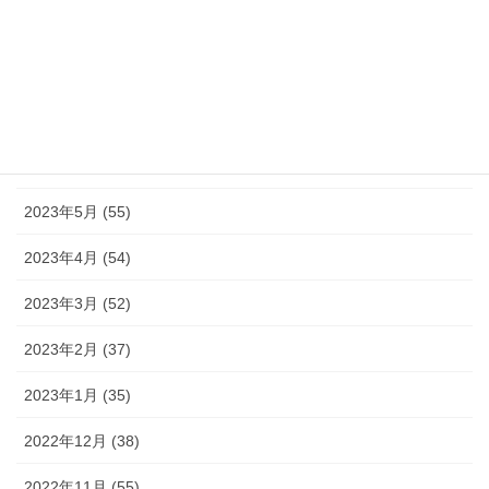
2023年9月 (36)
2023年8月 (16)
2023年7月 (42)
2023年6月 (38)
2023年5月 (55)
2023年4月 (54)
2023年3月 (52)
2023年2月 (37)
2023年1月 (35)
2022年12月 (38)
2022年11月 (55)