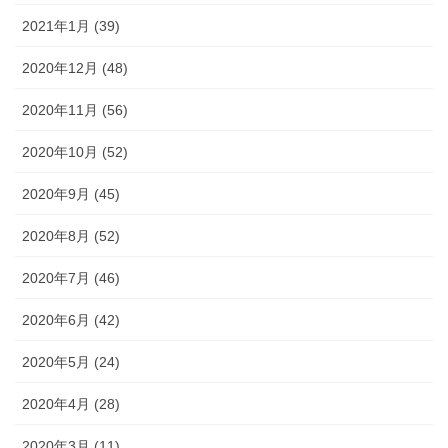
2021年1月 (39)
2020年12月 (48)
2020年11月 (56)
2020年10月 (52)
2020年9月 (45)
2020年8月 (52)
2020年7月 (46)
2020年6月 (42)
2020年5月 (24)
2020年4月 (28)
2020年3月 (11)