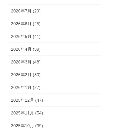
2026年7月 (29)
2026年6月 (25)
2026年5月 (41)
2026年4月 (39)
2026年3月 (48)
2026年2月 (30)
2026年1月 (27)
2025年12月 (47)
2025年11月 (54)
2025年10月 (39)