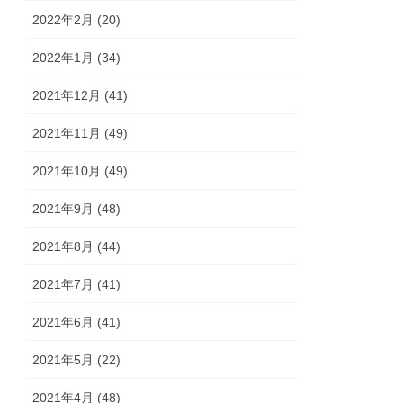
2022年2月 (20)
2022年1月 (34)
2021年12月 (41)
2021年11月 (49)
2021年10月 (49)
2021年9月 (48)
2021年8月 (44)
2021年7月 (41)
2021年6月 (41)
2021年5月 (22)
2021年4月 (48)