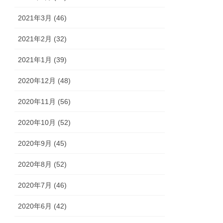
2021年3月 (46)
2021年2月 (32)
2021年1月 (39)
2020年12月 (48)
2020年11月 (56)
2020年10月 (52)
2020年9月 (45)
2020年8月 (52)
2020年7月 (46)
2020年6月 (42)