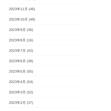
2023年11月 (46)
2023年10月 (49)
2023年9月 (36)
2023年8月 (16)
2023年7月 (42)
2023年6月 (38)
2023年5月 (55)
2023年4月 (54)
2023年3月 (52)
2023年2月 (37)