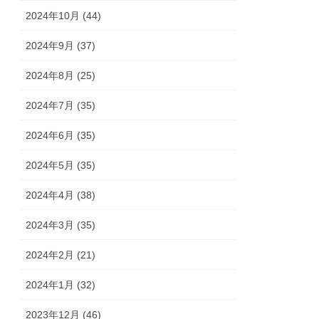
2024年10月 (44)
2024年9月 (37)
2024年8月 (25)
2024年7月 (35)
2024年6月 (35)
2024年5月 (35)
2024年4月 (38)
2024年3月 (35)
2024年2月 (21)
2024年1月 (32)
2023年12月 (46)