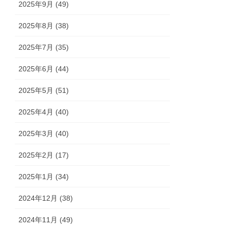
2025年9月 (49)
2025年8月 (38)
2025年7月 (35)
2025年6月 (44)
2025年5月 (51)
2025年4月 (40)
2025年3月 (40)
2025年2月 (17)
2025年1月 (34)
2024年12月 (38)
2024年11月 (49)