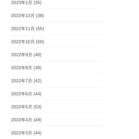
2023年1月 (35)
2022年12月 (38)
2022年11月 (55)
2022年10月 (50)
2022年9月 (40)
2022年8月 (38)
2022年7月 (42)
2022年6月 (44)
2022年5月 (53)
2022年4月 (49)
2022年3月 (44)