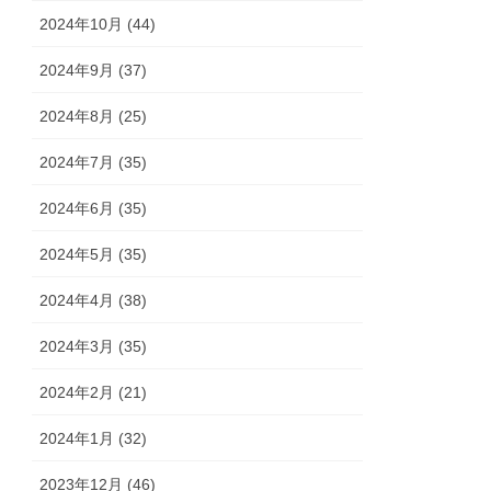
2024年10月 (44)
2024年9月 (37)
2024年8月 (25)
2024年7月 (35)
2024年6月 (35)
2024年5月 (35)
2024年4月 (38)
2024年3月 (35)
2024年2月 (21)
2024年1月 (32)
2023年12月 (46)