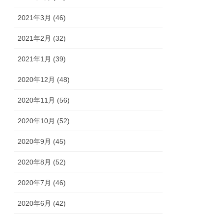
2021年3月 (46)
2021年2月 (32)
2021年1月 (39)
2020年12月 (48)
2020年11月 (56)
2020年10月 (52)
2020年9月 (45)
2020年8月 (52)
2020年7月 (46)
2020年6月 (42)