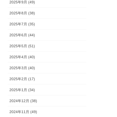
2025年9月 (49)
2025年8月 (38)
2025年7月 (35)
2025年6月 (44)
2025年5月 (51)
2025年4月 (40)
2025年3月 (40)
2025年2月 (17)
2025年1月 (34)
2024年12月 (38)
2024年11月 (49)