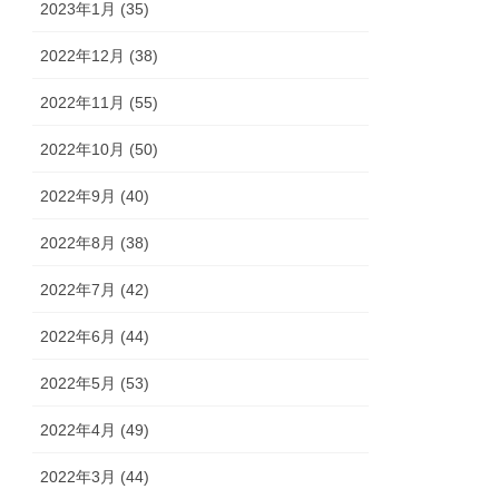
2023年1月 (35)
2022年12月 (38)
2022年11月 (55)
2022年10月 (50)
2022年9月 (40)
2022年8月 (38)
2022年7月 (42)
2022年6月 (44)
2022年5月 (53)
2022年4月 (49)
2022年3月 (44)