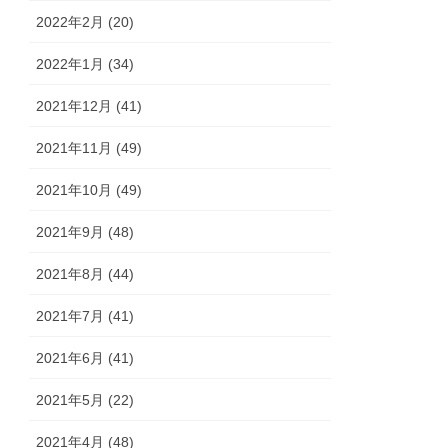
2022年2月 (20)
2022年1月 (34)
2021年12月 (41)
2021年11月 (49)
2021年10月 (49)
2021年9月 (48)
2021年8月 (44)
2021年7月 (41)
2021年6月 (41)
2021年5月 (22)
2021年4月 (48)