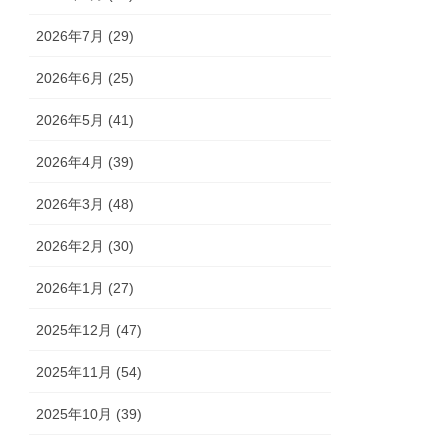
2026年7月 (29)
2026年6月 (25)
2026年5月 (41)
2026年4月 (39)
2026年3月 (48)
2026年2月 (30)
2026年1月 (27)
2025年12月 (47)
2025年11月 (54)
2025年10月 (39)