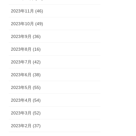
2023年11月 (46)
2023年10月 (49)
2023年9月 (36)
2023年8月 (16)
2023年7月 (42)
2023年6月 (38)
2023年5月 (55)
2023年4月 (54)
2023年3月 (52)
2023年2月 (37)