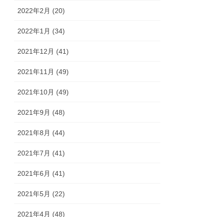
2022年2月 (20)
2022年1月 (34)
2021年12月 (41)
2021年11月 (49)
2021年10月 (49)
2021年9月 (48)
2021年8月 (44)
2021年7月 (41)
2021年6月 (41)
2021年5月 (22)
2021年4月 (48)