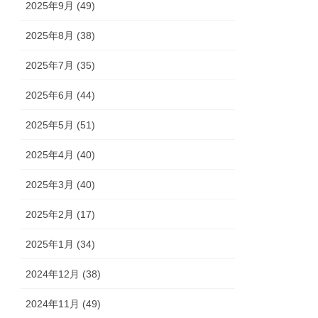
2025年9月 (49)
2025年8月 (38)
2025年7月 (35)
2025年6月 (44)
2025年5月 (51)
2025年4月 (40)
2025年3月 (40)
2025年2月 (17)
2025年1月 (34)
2024年12月 (38)
2024年11月 (49)