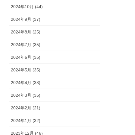
2024年10月 (44)
2024年9月 (37)
2024年8月 (25)
2024年7月 (35)
2024年6月 (35)
2024年5月 (35)
2024年4月 (38)
2024年3月 (35)
2024年2月 (21)
2024年1月 (32)
2023年12月 (46)