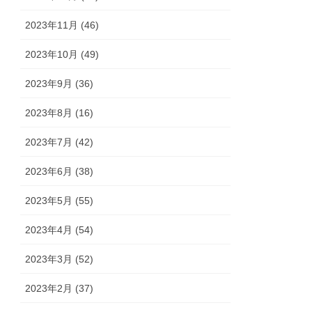
2023年11月 (46)
2023年10月 (49)
2023年9月 (36)
2023年8月 (16)
2023年7月 (42)
2023年6月 (38)
2023年5月 (55)
2023年4月 (54)
2023年3月 (52)
2023年2月 (37)