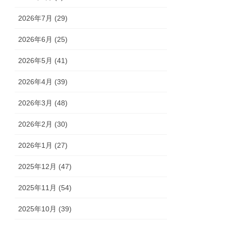
2026年7月 (29)
2026年6月 (25)
2026年5月 (41)
2026年4月 (39)
2026年3月 (48)
2026年2月 (30)
2026年1月 (27)
2025年12月 (47)
2025年11月 (54)
2025年10月 (39)