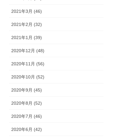
2021年3月 (46)
2021年2月 (32)
2021年1月 (39)
2020年12月 (48)
2020年11月 (56)
2020年10月 (52)
2020年9月 (45)
2020年8月 (52)
2020年7月 (46)
2020年6月 (42)