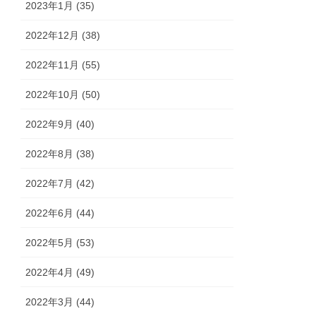
2023年1月 (35)
2022年12月 (38)
2022年11月 (55)
2022年10月 (50)
2022年9月 (40)
2022年8月 (38)
2022年7月 (42)
2022年6月 (44)
2022年5月 (53)
2022年4月 (49)
2022年3月 (44)