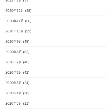
2021年1月 (39)
2020年12月 (48)
2020年11月 (56)
2020年10月 (52)
2020年9月 (45)
2020年8月 (52)
2020年7月 (46)
2020年6月 (42)
2020年5月 (24)
2020年4月 (28)
2020年3月 (11)