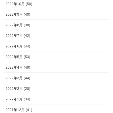
2022年10月 (50)
2022年9月 (40)
2022年8月 (38)
2022年7月 (42)
2022年6月 (44)
2022年5月 (53)
2022年4月 (49)
2022年3月 (44)
2022年2月 (20)
2022年1月 (34)
2021年12月 (41)