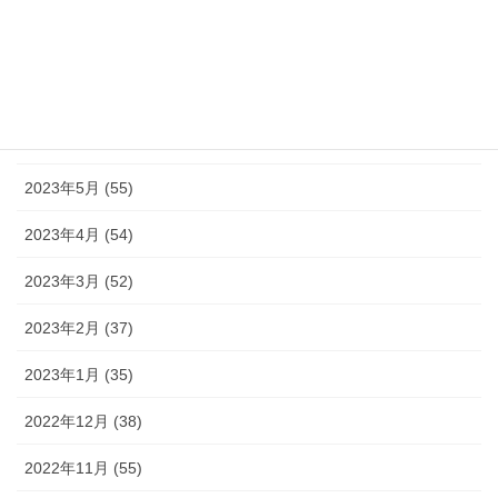
2023年9月 (36)
2023年8月 (16)
2023年7月 (42)
2023年6月 (38)
2023年5月 (55)
2023年4月 (54)
2023年3月 (52)
2023年2月 (37)
2023年1月 (35)
2022年12月 (38)
2022年11月 (55)