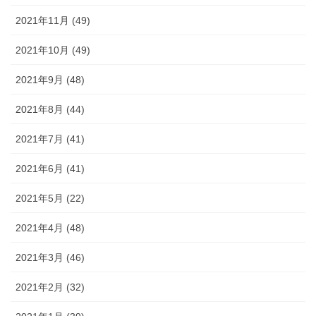
2021年11月 (49)
2021年10月 (49)
2021年9月 (48)
2021年8月 (44)
2021年7月 (41)
2021年6月 (41)
2021年5月 (22)
2021年4月 (48)
2021年3月 (46)
2021年2月 (32)