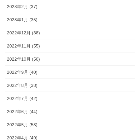
2023年2月 (37)
2023年1月 (35)
2022年12月 (38)
2022年11月 (55)
2022年10月 (50)
2022年9月 (40)
2022年8月 (38)
2022年7月 (42)
2022年6月 (44)
2022年5月 (53)
2022年4月 (49)