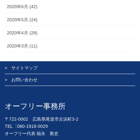
2020年6月 (42)
2020年5月 (24)
2020年4月 (28)
2020年3月 (11)
サイトマップ
お問い合わせ
オーフリー事務所
〒722-0002 広島県尾道市古浜町3-2
TEL︓080-1918-0029
オーフリー代表:福永 敦史