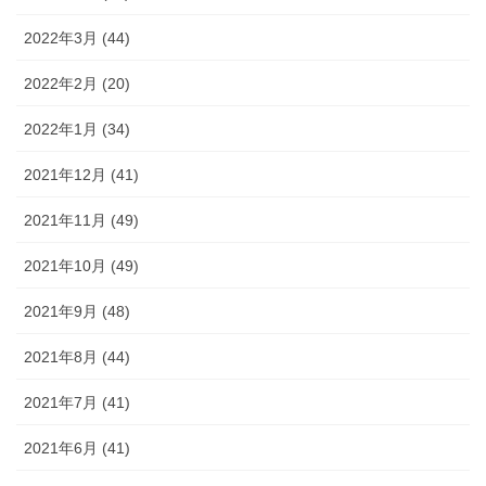
2022年3月 (44)
2022年2月 (20)
2022年1月 (34)
2021年12月 (41)
2021年11月 (49)
2021年10月 (49)
2021年9月 (48)
2021年8月 (44)
2021年7月 (41)
2021年6月 (41)