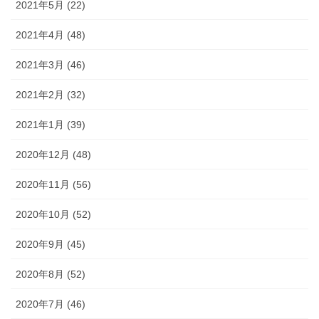
2021年5月 (22)
2021年4月 (48)
2021年3月 (46)
2021年2月 (32)
2021年1月 (39)
2020年12月 (48)
2020年11月 (56)
2020年10月 (52)
2020年9月 (45)
2020年8月 (52)
2020年7月 (46)