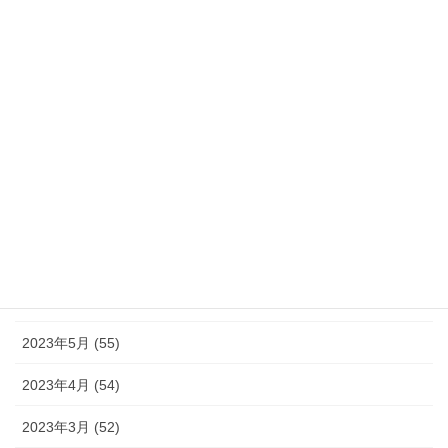
2024年1月 (32)
2023年12月 (46)
2023年11月 (46)
2023年10月 (49)
2023年9月 (36)
2023年8月 (16)
2023年7月 (42)
2023年6月 (38)
2023年5月 (55)
2023年4月 (54)
2023年3月 (52)