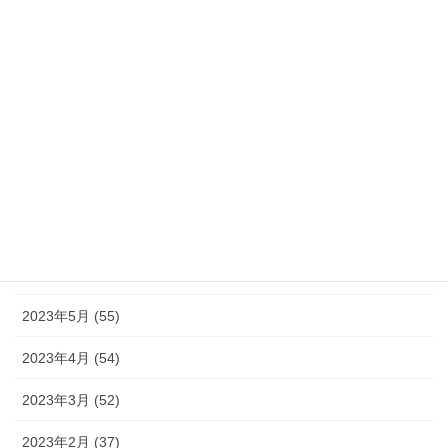
2023年12月 (46)
2023年11月 (46)
2023年10月 (49)
2023年9月 (36)
2023年8月 (16)
2023年7月 (42)
2023年6月 (38)
2023年5月 (55)
2023年4月 (54)
2023年3月 (52)
2023年2月 (37)