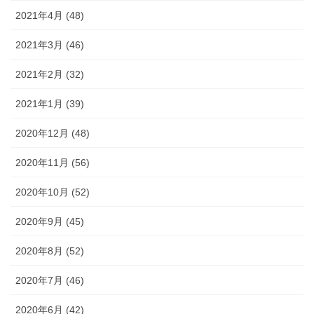
2021年4月 (48)
2021年3月 (46)
2021年2月 (32)
2021年1月 (39)
2020年12月 (48)
2020年11月 (56)
2020年10月 (52)
2020年9月 (45)
2020年8月 (52)
2020年7月 (46)
2020年6月 (42)