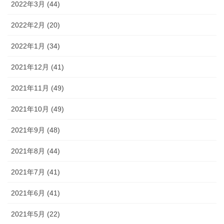
2022年3月 (44)
2022年2月 (20)
2022年1月 (34)
2021年12月 (41)
2021年11月 (49)
2021年10月 (49)
2021年9月 (48)
2021年8月 (44)
2021年7月 (41)
2021年6月 (41)
2021年5月 (22)