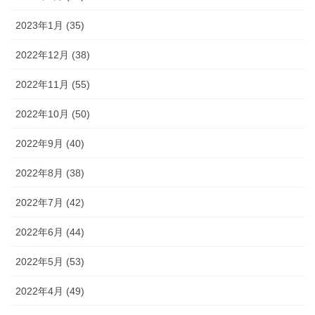
2023年1月 (35)
2022年12月 (38)
2022年11月 (55)
2022年10月 (50)
2022年9月 (40)
2022年8月 (38)
2022年7月 (42)
2022年6月 (44)
2022年5月 (53)
2022年4月 (49)