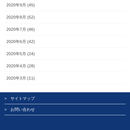
2020年9月 (45)
2020年8月 (52)
2020年7月 (46)
2020年6月 (42)
2020年5月 (24)
2020年4月 (28)
2020年3月 (11)
サイトマップ
お問い合わせ