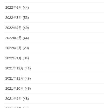
2022年6月 (44)
2022年5月 (53)
2022年4月 (49)
2022年3月 (44)
2022年2月 (20)
2022年1月 (34)
2021年12月 (41)
2021年11月 (49)
2021年10月 (49)
2021年9月 (48)