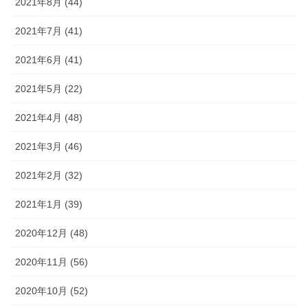
2021年8月 (44)
2021年7月 (41)
2021年6月 (41)
2021年5月 (22)
2021年4月 (48)
2021年3月 (46)
2021年2月 (32)
2021年1月 (39)
2020年12月 (48)
2020年11月 (56)
2020年10月 (52)