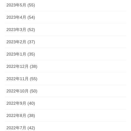
2023年5月 (55)
2023年4月 (54)
2023年3月 (52)
2023年2月 (37)
2023年1月 (35)
2022年12月 (38)
2022年11月 (55)
2022年10月 (50)
2022年9月 (40)
2022年8月 (38)
2022年7月 (42)